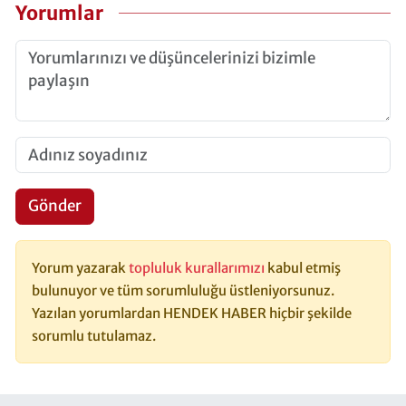
Yorumlar
Gönder
Yorum yazarak
topluluk kurallarımızı
kabul etmiş
bulunuyor ve tüm sorumluluğu üstleniyorsunuz.
Yazılan yorumlardan HENDEK HABER hiçbir şekilde
sorumlu tutulamaz.