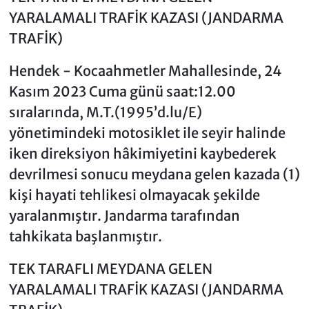
YARALAMALI TRAFİK KAZASI (JANDARMA
TRAFİK)
Hendek - Kocaahmetler Mahallesinde, 24
Kasım 2023 Cuma günü saat:12.00
sıralarında, M.T.(1995’d.lu/E)
yönetimindeki motosiklet ile seyir halinde
iken direksiyon hâkimiyetini kaybederek
devrilmesi sonucu meydana gelen kazada (1)
kişi hayati tehlikesi olmayacak şekilde
yaralanmıştır. Jandarma tarafından
tahkikata başlanmıştır.
TEK TARAFLI MEYDANA GELEN
YARALAMALI TRAFİK KAZASI (JANDARMA