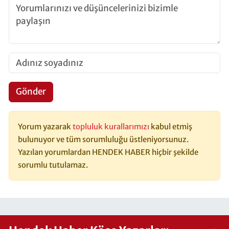
Gönder
Yorum yazarak
topluluk kurallarımızı
kabul etmiş
bulunuyor ve tüm sorumluluğu üstleniyorsunuz.
Yazılan yorumlardan HENDEK HABER hiçbir şekilde
sorumlu tutulamaz.