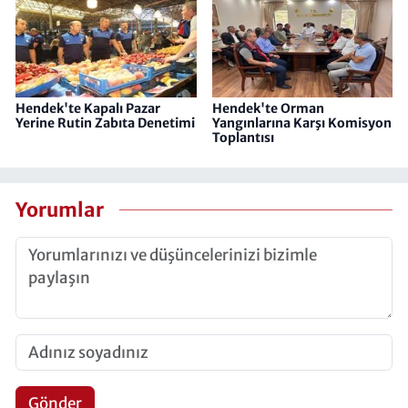
Hendek'te Kapalı Pazar
Hendek'te Orman
Yerine Rutin Zabıta Denetimi
Yangınlarına Karşı Komisyon
Toplantısı
Yorumlar
Gönder