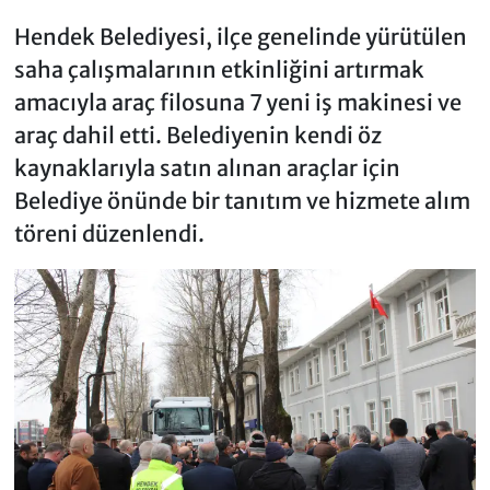
Hendek Belediyesi, ilçe genelinde yürütülen
saha çalışmalarının etkinliğini artırmak
amacıyla araç filosuna 7 yeni iş makinesi ve
araç dahil etti. Belediyenin kendi öz
kaynaklarıyla satın alınan araçlar için
Belediye önünde bir tanıtım ve hizmete alım
töreni düzenlendi.