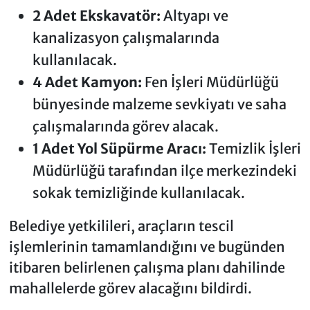
2 Adet Ekskavatör:
Altyapı ve
kanalizasyon çalışmalarında
kullanılacak.
4 Adet Kamyon:
Fen İşleri Müdürlüğü
bünyesinde malzeme sevkiyatı ve saha
çalışmalarında görev alacak.
1 Adet Yol Süpürme Aracı:
Temizlik İşleri
Müdürlüğü tarafından ilçe merkezindeki
sokak temizliğinde kullanılacak.
Belediye yetkilileri, araçların tescil
işlemlerinin tamamlandığını ve bugünden
itibaren belirlenen çalışma planı dahilinde
mahallelerde görev alacağını bildirdi.