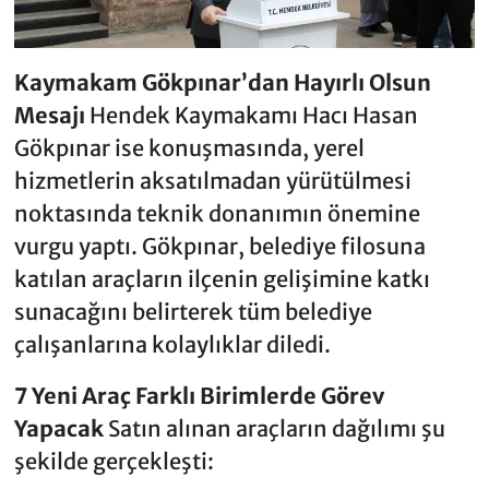
Kaymakam Gökpınar’dan Hayırlı Olsun
Mesajı
Hendek Kaymakamı Hacı Hasan
Gökpınar ise konuşmasında, yerel
hizmetlerin aksatılmadan yürütülmesi
noktasında teknik donanımın önemine
vurgu yaptı. Gökpınar, belediye filosuna
katılan araçların ilçenin gelişimine katkı
sunacağını belirterek tüm belediye
çalışanlarına kolaylıklar diledi.
7 Yeni Araç Farklı Birimlerde Görev
Yapacak
Satın alınan araçların dağılımı şu
şekilde gerçekleşti: