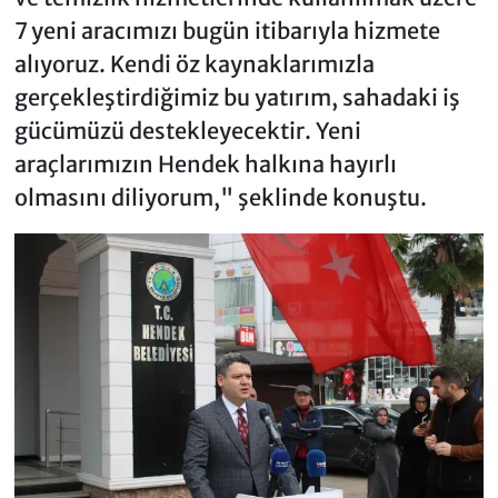
7 yeni aracımızı bugün itibarıyla hizmete
alıyoruz. Kendi öz kaynaklarımızla
gerçekleştirdiğimiz bu yatırım, sahadaki iş
gücümüzü destekleyecektir. Yeni
araçlarımızın Hendek halkına hayırlı
olmasını diliyorum," şeklinde konuştu.