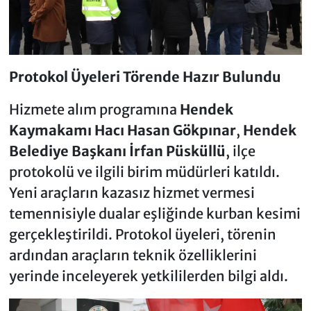
Protokol Üyeleri Törende Hazır Bulundu
Hizmete alım programına
Hendek
Kaymakamı Hacı Hasan Gökpınar
,
Hendek
Belediye Başkanı İrfan Püsküllü
, ilçe
protokolü ve ilgili birim müdürleri katıldı.
Yeni araçların kazasız hizmet vermesi
temennisiyle dualar eşliğinde kurban kesimi
gerçekleştirildi. Protokol üyeleri, törenin
ardından araçların teknik özelliklerini
yerinde inceleyerek yetkililerden bilgi aldı.