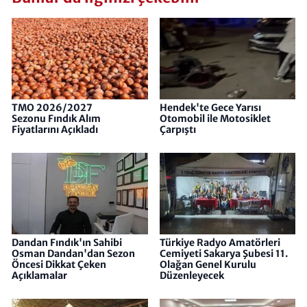
TMO 2026/2027
Hendek'te Gece Yarısı
Sezonu Fındık Alım
Otomobil ile Motosiklet
Fiyatlarını Açıkladı
Çarpıştı
Dandan Fındık'ın Sahibi
Türkiye Radyo Amatörleri
Osman Dandan'dan Sezon
Cemiyeti​​​​​​​ Sakarya Şubesi 11.
Öncesi Dikkat Çeken
Olağan Genel Kurulu
Açıklamalar
Düzenleyecek