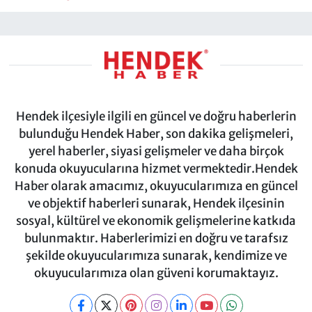
Hendek ilçesiyle ilgili en güncel ve doğru haberlerin
bulunduğu Hendek Haber, son dakika gelişmeleri,
yerel haberler, siyasi gelişmeler ve daha birçok
konuda okuyucularına hizmet vermektedir.Hendek
Haber olarak amacımız, okuyucularımıza en güncel
ve objektif haberleri sunarak, Hendek ilçesinin
sosyal, kültürel ve ekonomik gelişmelerine katkıda
bulunmaktır. Haberlerimizi en doğru ve tarafsız
şekilde okuyucularımıza sunarak, kendimize ve
okuyucularımıza olan güveni korumaktayız.