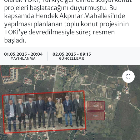
projeleri başlatacağını duyurmuştu. Bu
kapsamda Hendek Akpınar Mahallesi’nde
yapılması planlanan toplu konut projesinin
TOKİ’ye devredilmesiyle süreç resmen
başladı.
01.05.2025 - 20:04
02.05.2025 - 09:15
YAYINLANMA
GÜNCELLEME