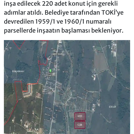
inşa edilecek 220 adet konut için gerekli
adımlar atıldı. Belediye tarafından TOKİ’ye
devredilen 1959/1 ve 1960/1 numaralı
parsellerde inşaatın başlaması bekleniyor.