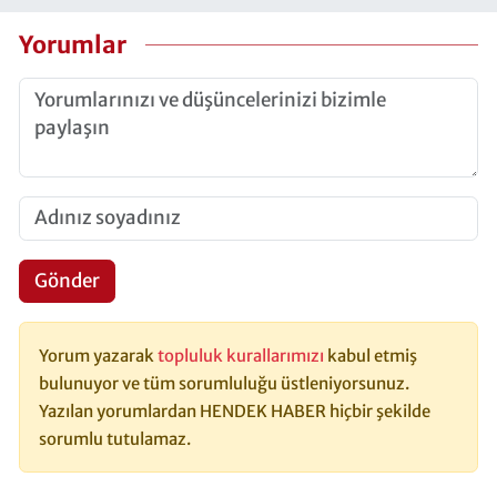
Yorumlar
Gönder
Yorum yazarak
topluluk kurallarımızı
kabul etmiş
bulunuyor ve tüm sorumluluğu üstleniyorsunuz.
Yazılan yorumlardan HENDEK HABER hiçbir şekilde
sorumlu tutulamaz.