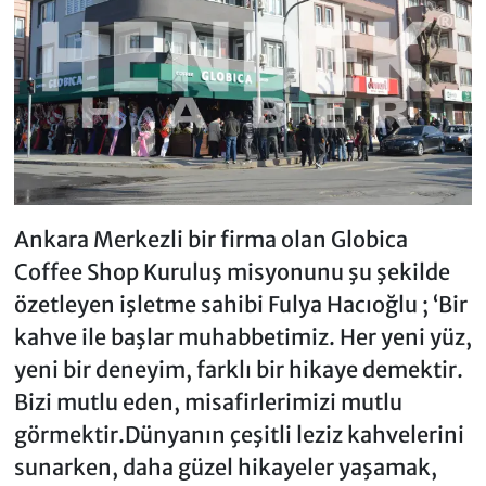
Ankara Merkezli bir firma olan Globica
Coffee Shop Kuruluş misyonunu şu şekilde
özetleyen işletme sahibi Fulya Hacıoğlu ; ‘Bir
kahve ile başlar muhabbetimiz. Her yeni yüz,
yeni bir deneyim, farklı bir hikaye demektir.
Bizi mutlu eden, misafirlerimizi mutlu
görmektir.Dünyanın çeşitli leziz kahvelerini
sunarken, daha güzel hikayeler yaşamak,