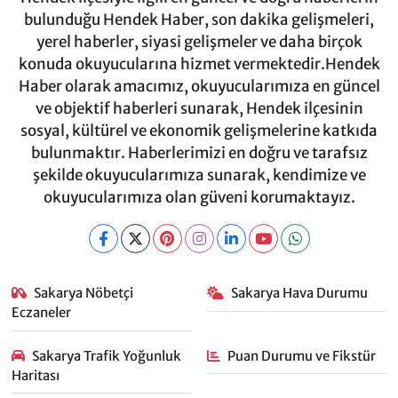
bulunduğu Hendek Haber, son dakika gelişmeleri,
yerel haberler, siyasi gelişmeler ve daha birçok
konuda okuyucularına hizmet vermektedir.Hendek
Haber olarak amacımız, okuyucularımıza en güncel
ve objektif haberleri sunarak, Hendek ilçesinin
sosyal, kültürel ve ekonomik gelişmelerine katkıda
bulunmaktır. Haberlerimizi en doğru ve tarafsız
şekilde okuyucularımıza sunarak, kendimize ve
okuyucularımıza olan güveni korumaktayız.
Sakarya Nöbetçi
Sakarya Hava Durumu
Eczaneler
Sakarya Trafik Yoğunluk
Puan Durumu ve Fikstür
Haritası