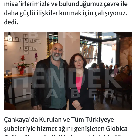
misafirlerimizle ve bulunduğumuz çevre ile
daha güçlü ilişkiler kurmak için çalışıyoruz.’
dedi.
Çankaya'da Kurulan ve Tüm Türkiyeye
şubeleriyle hizmet ağını genişleten Globica