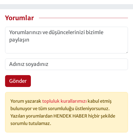
Yorumlar
Gönder
Yorum yazarak
topluluk kurallarımızı
kabul etmiş
bulunuyor ve tüm sorumluluğu üstleniyorsunuz.
Yazılan yorumlardan HENDEK HABER hiçbir şekilde
sorumlu tutulamaz.