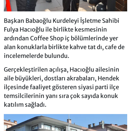
Başkan Babaoğlu Kurdeleyi İşletme Sahibi
Fulya Hacıoğlu ile birlikte kesmesinin
ardından Coffee Shop iç bölümlerinde yer
alan konuklarla birlikte kahve tat dı, cafe de
incelemelerde bulundu.
Gerçekleştirilen açılışa, Hacıoğlu ailesinin
aile büyükleri, dostları akrabaları, Hendek
ilçesinde faaliyet gösteren siyasi parti ilçe
temsilcilerinin yanı sıra çok sayıda konuk
katılım sağladı.