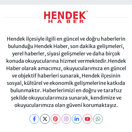
Hendek ilçesiyle ilgili en güncel ve doğru haberlerin
bulunduğu Hendek Haber, son dakika gelişmeleri,
yerel haberler, siyasi gelişmeler ve daha birçok
konuda okuyucularına hizmet vermektedir.Hendek
Haber olarak amacımız, okuyucularımıza en güncel
ve objektif haberleri sunarak, Hendek ilçesinin
sosyal, kültürel ve ekonomik gelişmelerine katkıda
bulunmaktır. Haberlerimizi en doğru ve tarafsız
şekilde okuyucularımıza sunarak, kendimize ve
okuyucularımıza olan güveni korumaktayız.