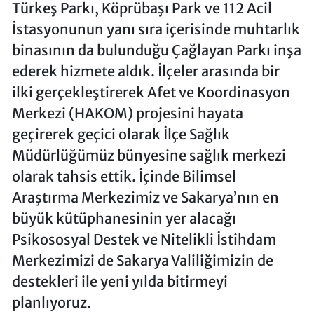
Türkeş Parkı, Köprübaşı Park ve 112 Acil
İstasyonunun yanı sıra içerisinde muhtarlık
binasının da bulunduğu Çağlayan Parkı inşa
ederek hizmete aldık. İlçeler arasında bir
ilki gerçekleştirerek Afet ve Koordinasyon
Merkezi (HAKOM) projesini hayata
geçirerek geçici olarak İlçe Sağlık
Müdürlüğümüz bünyesine sağlık merkezi
olarak tahsis ettik. İçinde Bilimsel
Araştırma Merkezimiz ve Sakarya’nın en
büyük kütüphanesinin yer alacağı
Psikososyal Destek ve Nitelikli İstihdam
Merkezimizi de Sakarya Valiliğimizin de
destekleri ile yeni yılda bitirmeyi
planlıyoruz.