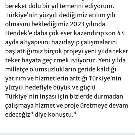
bereket dolu bir yıl temenni ediyorum.
Türkiye’nin yüzyılı dediğimiz atılım yılı
olmasını beklediğimiz 2023 yılında
Hendek’e daha çok eser kazandırıp son 44
ayda altyapısını hazırlayıp çalışmalarını
başlattığımız birçok projeyi yeni yılda teker
teker hayata geçirmek istiyoruz. Yeni yılda
milletçe olumsuzlukların geride kaldığı
yatırım ve hizmetlerin arttığı Türkiye’nin
yüzyılı hedefiyle büyük ve güçlü
Türkiye'nin inşası için bizlerde durmadan
çalışmaya hizmet ve proje üretmeye devam
edeceğiz” diye konuştu.”