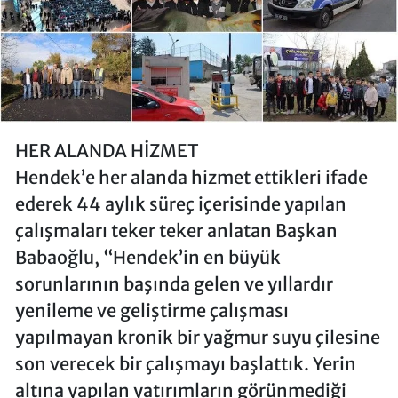
HER ALANDA HİZMET
Hendek’e her alanda hizmet ettikleri ifade
ederek 44 aylık süreç içerisinde yapılan
çalışmaları teker teker anlatan Başkan
Babaoğlu, “Hendek’in en büyük
sorunlarının başında gelen ve yıllardır
yenileme ve geliştirme çalışması
yapılmayan kronik bir yağmur suyu çilesine
son verecek bir çalışmayı başlattık. Yerin
altına yapılan yatırımların görünmediği