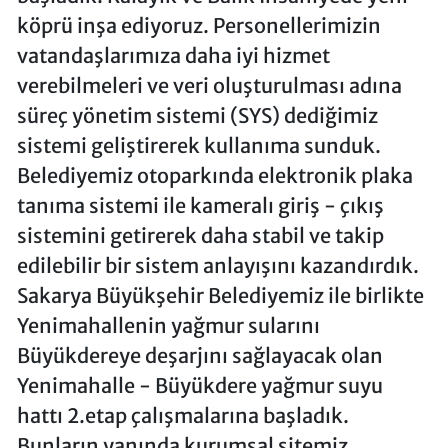
köprü inşa ediyoruz. Personellerimizin
vatandaşlarımıza daha iyi hizmet
verebilmeleri ve veri oluşturulması adına
süreç yönetim sistemi (SYS) dediğimiz
sistemi geliştirerek kullanıma sunduk.
Belediyemiz otoparkında elektronik plaka
tanıma sistemi ile kameralı giriş - çıkış
sistemini getirerek daha stabil ve takip
edilebilir bir sistem anlayışını kazandırdık.
Sakarya Büyükşehir Belediyemiz ile birlikte
Yenimahallenin yağmur sularını
Büyükdereye deşarjını sağlayacak olan
Yenimahalle - Büyükdere yağmur suyu
hattı 2.etap çalışmalarına başladık.
Bunların yanında kurumsal sitemiz