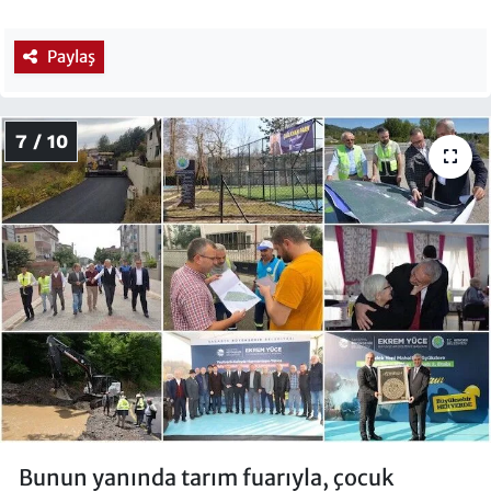
Paylaş
7 / 10
Bunun yanında tarım fuarıyla, çocuk