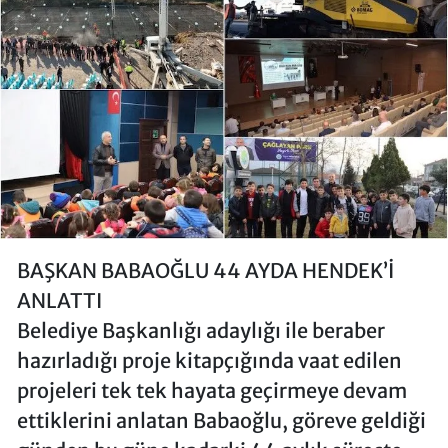
BAŞKAN BABAOĞLU 44 AYDA HENDEK’İ
ANLATTI
Belediye Başkanlığı adaylığı ile beraber
hazırladığı proje kitapçığında vaat edilen
projeleri tek tek hayata geçirmeye devam
ettiklerini anlatan Babaoğlu, göreve geldiği