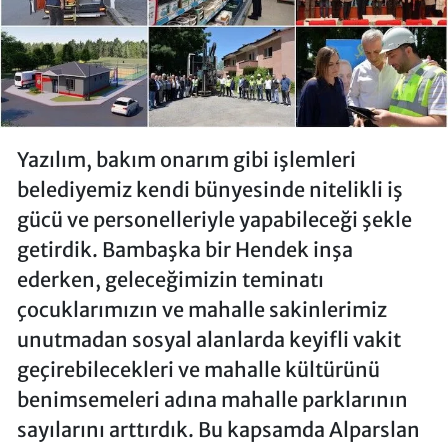
Yazılım, bakım onarım gibi işlemleri
belediyemiz kendi bünyesinde nitelikli iş
gücü ve personelleriyle yapabileceği şekle
getirdik. Bambaşka bir Hendek inşa
ederken, geleceğimizin teminatı
çocuklarımızın ve mahalle sakinlerimiz
unutmadan sosyal alanlarda keyifli vakit
geçirebilecekleri ve mahalle kültürünü
benimsemeleri adına mahalle parklarının
sayılarını arttırdık. Bu kapsamda Alparslan