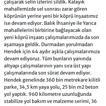
çalışarak selin izlerini sildik. Kalayık
mahallemizde sel sonrası zarar gören
köprünün yerine yeni bir köprü inşaatımız
ise devam ediyor. Balık İhsaniye ile Yarıca
mahallelerini birbirine bağlayacak olan
yeni köprü inşaatı çalışmalarımızda da son
aşamaya geldik. Durmadan yorulmadan
Hendek için 44 aydır aşkla çalışmalarımıza
devam ediyoruz. Tüm bunların yanında
altyapı çalışmalarının yanı sıra üst yapı
çalışmalarında son sürat devam ediyor.
Hendek genelinde 360 bin metrekare kilitli
parke, 34,5 km yaya yolu, 25 bin m2 beton
yol yaptık. 960 kilometre uzunluğunda
stabilize yol bakım ve malzeme serimi, 36