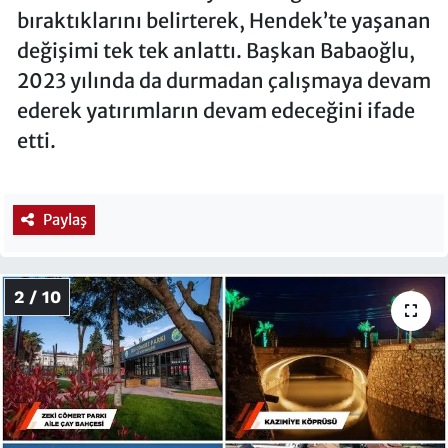
bıraktıklarını belirterek, Hendek’te yaşanan
değişimi tek tek anlattı. Başkan Babaoğlu,
2023 yılında da durmadan çalışmaya devam
ederek yatırımların devam edeceğini ifade
etti.
Paylaş
2 / 10