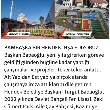
BAMBAŞKA BİR HENDEK İNŞA EDİYORUZ
Başkan Babaoğlu, yeni yıla girerken göreve
geldiği günden bugüne kadar yaptığı
çalışmaları ve projeleri teker teker anlattı.
Alt Yapıdan üst yapıya birçok alanda
çalışmaya imza attıklarını dile getiren
Hendek Belediye Başkanı Turgut Babaoğlu,
2022 yılında Devlet Bahçeli Fen Lisesi, Zeki
Cömert Parkı Aile Çay Bahçesi, Kazımiye