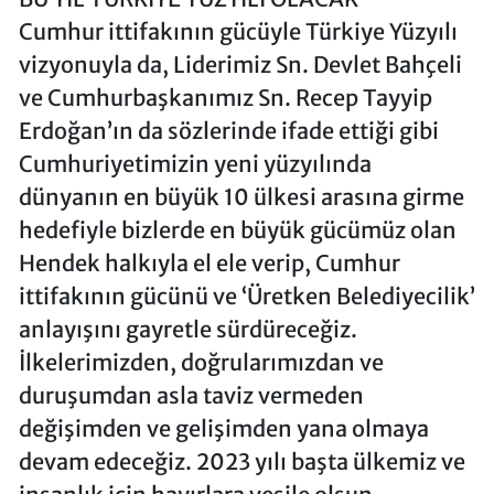
Cumhur ittifakının gücüyle Türkiye Yüzyılı
vizyonuyla da, Liderimiz Sn. Devlet Bahçeli
ve Cumhurbaşkanımız Sn. Recep Tayyip
Erdoğan’ın da sözlerinde ifade ettiği gibi
Cumhuriyetimizin yeni yüzyılında
dünyanın en büyük 10 ülkesi arasına girme
hedefiyle bizlerde en büyük gücümüz olan
Hendek halkıyla el ele verip, Cumhur
ittifakının gücünü ve ‘Üretken Belediyecilik’
anlayışını gayretle sürdüreceğiz.
İlkelerimizden, doğrularımızdan ve
duruşumdan asla taviz vermeden
değişimden ve gelişimden yana olmaya
devam edeceğiz. 2023 yılı başta ülkemiz ve