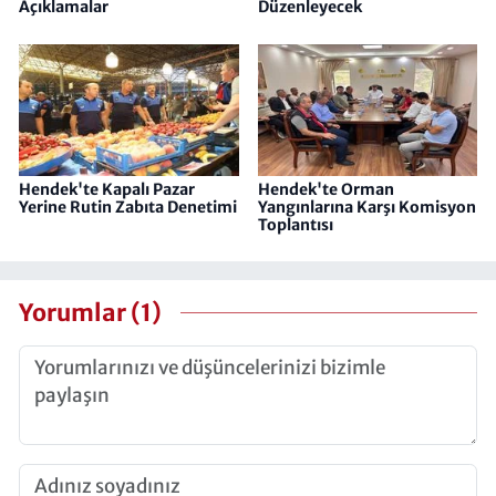
Açıklamalar
Düzenleyecek
Hendek'te Kapalı Pazar
Hendek'te Orman
Yerine Rutin Zabıta Denetimi
Yangınlarına Karşı Komisyon
Toplantısı
Yorumlar (1)