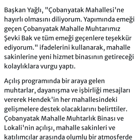
Başkan Yağlı, "Çobanyatak Mahallesi'ne
hayırlı olmasını diliyorum. Yapımında emeği
geçen Çobanyatak Mahalle Muhtarımız
Şevki Bak ve tüm emeği geçenlere teşekkür
ediyorum." ifadelerini kullanarak, mahalle
sakinlerine yeni hizmet binasının getireceği
kolaylıklara vurgu yaptı.
Açılış programında bir araya gelen
muhtarlar, dayanışma ve işbirliği mesajları
vererek Hendek'in her mahallesindeki
gelişmelere destek olacaklarını belirttiler.
Çobanyatak Mahalle Muhtarlık Binası ve
Lokali'nin açılışı, mahalle sakinleri ve
katılımcılar arasında olumlu bir atmosferde