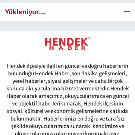
Yükleniyor...
Hendek ilçesiyle ilgili en güncel ve doğru haberlerin
bulunduğu Hendek Haber, son dakika gelişmeleri,
yerel haberler, siyasi gelişmeler ve daha birçok
konuda okuyucularına hizmet vermektedir.Hendek
Haber olarak amacımız, okuyucularımıza en güncel
ve objektif haberleri sunarak, Hendek ilçesinin
sosyal, kültürel ve ekonomik gelişmelerine katkıda
bulunmaktır. Haberlerimizi en doğru ve tarafsız
şekilde okuyucularımıza sunarak, kendimize ve
okuyucularımıza olan güveni korumaktayız.