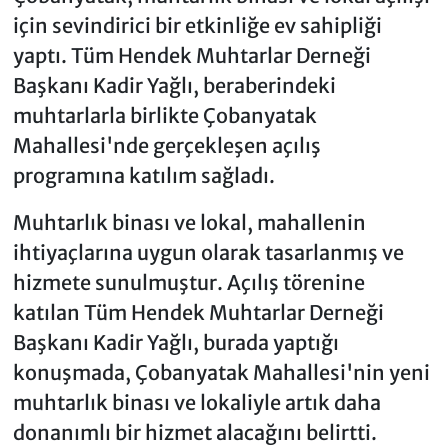
için sevindirici bir etkinliğe ev sahipliği
yaptı. Tüm Hendek Muhtarlar Derneği
Başkanı Kadir Yağlı, beraberindeki
muhtarlarla birlikte Çobanyatak
Mahallesi'nde gerçekleşen açılış
programına katılım sağladı.
Muhtarlık binası ve lokal, mahallenin
ihtiyaçlarına uygun olarak tasarlanmış ve
hizmete sunulmuştur. Açılış törenine
katılan Tüm Hendek Muhtarlar Derneği
Başkanı Kadir Yağlı, burada yaptığı
konuşmada, Çobanyatak Mahallesi'nin yeni
muhtarlık binası ve lokaliyle artık daha
donanımlı bir hizmet alacağını belirtti.