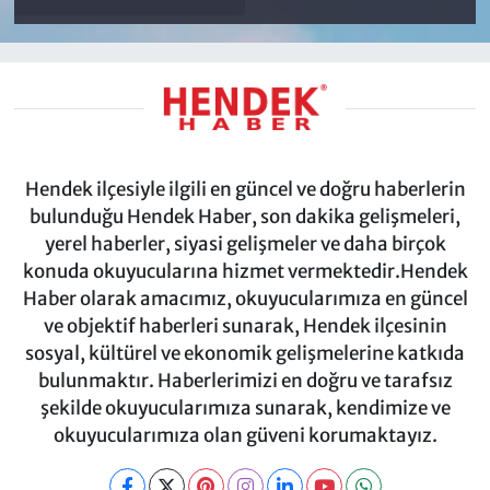
Hendek ilçesiyle ilgili en güncel ve doğru haberlerin
bulunduğu Hendek Haber, son dakika gelişmeleri,
yerel haberler, siyasi gelişmeler ve daha birçok
konuda okuyucularına hizmet vermektedir.Hendek
Haber olarak amacımız, okuyucularımıza en güncel
ve objektif haberleri sunarak, Hendek ilçesinin
sosyal, kültürel ve ekonomik gelişmelerine katkıda
bulunmaktır. Haberlerimizi en doğru ve tarafsız
şekilde okuyucularımıza sunarak, kendimize ve
okuyucularımıza olan güveni korumaktayız.