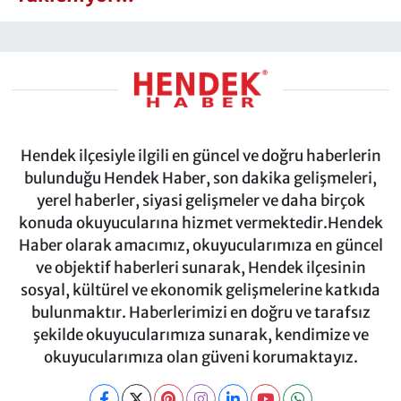
Hendek ilçesiyle ilgili en güncel ve doğru haberlerin
bulunduğu Hendek Haber, son dakika gelişmeleri,
yerel haberler, siyasi gelişmeler ve daha birçok
konuda okuyucularına hizmet vermektedir.Hendek
Haber olarak amacımız, okuyucularımıza en güncel
ve objektif haberleri sunarak, Hendek ilçesinin
sosyal, kültürel ve ekonomik gelişmelerine katkıda
bulunmaktır. Haberlerimizi en doğru ve tarafsız
şekilde okuyucularımıza sunarak, kendimize ve
okuyucularımıza olan güveni korumaktayız.