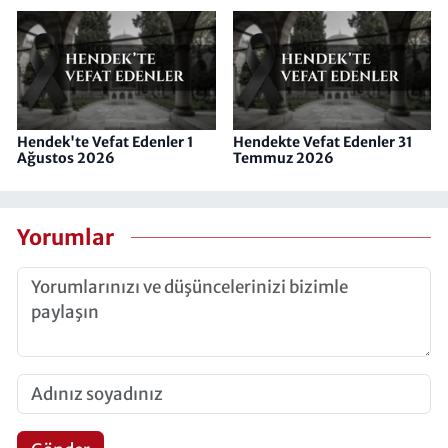
Hendek'te Vefat Edenler 1
Hendekte Vefat Edenler 31
Ağustos 2026
Temmuz 2026
Yorumlar