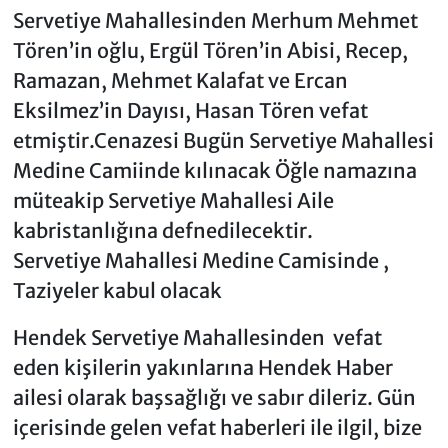
Servetiye Mahallesinden Merhum Mehmet
Tören’in oğlu, Ergül Tören’in Abisi, Recep,
Ramazan, Mehmet Kalafat ve Ercan
Eksilmez’in Dayısı, Hasan Tören vefat
etmiştir.Cenazesi Bugün Servetiye Mahallesi
Medine Camiinde kılınacak Öğle namazına
müteakip Servetiye Mahallesi Aile
kabristanlığına defnedilecektir.
Servetiye Mahallesi Medine Camisinde ,
Taziyeler kabul olacak
Hendek Servetiye Mahallesinden vefat
eden kişilerin yakınlarına Hendek Haber
ailesi olarak başsağlığı ve sabır dileriz. Gün
içerisinde gelen vefat haberleri ile ilgil, bize