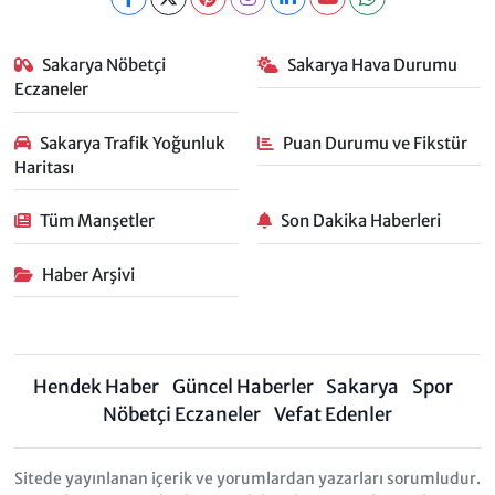
Sakarya Nöbetçi
Sakarya Hava Durumu
Eczaneler
Sakarya Trafik Yoğunluk
Puan Durumu ve Fikstür
Haritası
Tüm Manşetler
Son Dakika Haberleri
Haber Arşivi
Hendek Haber
Güncel Haberler
Sakarya
Spor
Nöbetçi Eczaneler
Vefat Edenler
Sitede yayınlanan içerik ve yorumlardan yazarları sorumludur.