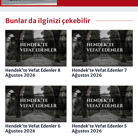
Bunlar da ilginizi çekebilir
Hendek'te Vefat Edenler 8
Hendek'te Vefat Edenler 7
Ağustos 2026
Ağustos 2026
Hendek'te Vefat Edenler 6
Hendek'te Vefat Edenler 5
Ağustos 2026
Ağustos 2026