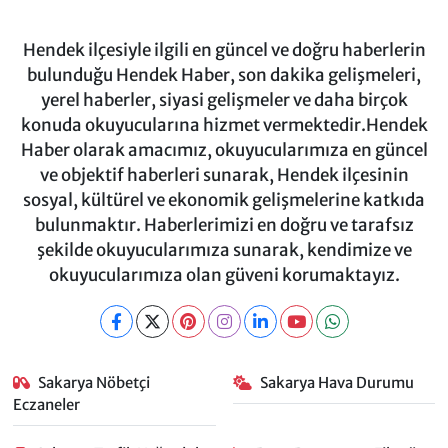
Hendek ilçesiyle ilgili en güncel ve doğru haberlerin
bulunduğu Hendek Haber, son dakika gelişmeleri,
yerel haberler, siyasi gelişmeler ve daha birçok
konuda okuyucularına hizmet vermektedir.Hendek
Haber olarak amacımız, okuyucularımıza en güncel
ve objektif haberleri sunarak, Hendek ilçesinin
sosyal, kültürel ve ekonomik gelişmelerine katkıda
bulunmaktır. Haberlerimizi en doğru ve tarafsız
şekilde okuyucularımıza sunarak, kendimize ve
okuyucularımıza olan güveni korumaktayız.
Sakarya Nöbetçi
Sakarya Hava Durumu
Eczaneler