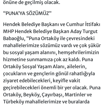
önüne de geçilmiş olacak.
“PUNA’YA SÖZÜMÜZ”
Hendek Belediye Başkanı ve Cumhur İttifakı
MHP Hendek Belediye Başkan Aday Turgut
Babaoğlu, “Puna Ortaköy ile çevresindeki
mahallelerimize sözümüz vardı ve çok şükür
bu sosyal yaşam alanını, hemşehrilerimizin
hizmetine sunmamıza çok az kaldı. Puna
Ortaköy Sosyal Yaşam Alanı, ailelerin,
çocukların ve gençlerin gönül rahatlığıyla
ziyaret edebilecekleri, keyifle vakit
geçirebilecekleri önemli bir yer olacak. Puna
Ortaköy, Beyköy, Çayırbaşı, Martinler ve
Türbeköy mahallelerimize ve buralarda