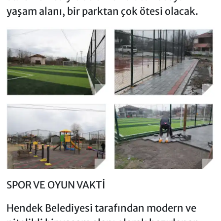
yaşam alanı, bir parktan çok ötesi olacak.
SPOR VE OYUN VAKTİ
Hendek Belediyesi tarafından modern ve