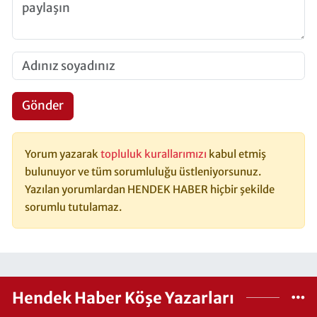
Gönder
Yorum yazarak
topluluk kurallarımızı
kabul etmiş
bulunuyor ve tüm sorumluluğu üstleniyorsunuz.
Yazılan yorumlardan HENDEK HABER hiçbir şekilde
sorumlu tutulamaz.
Hendek Haber Köşe Yazarları