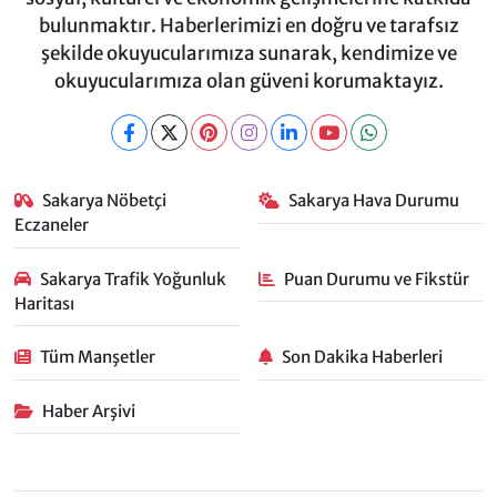
bulunmaktır. Haberlerimizi en doğru ve tarafsız
şekilde okuyucularımıza sunarak, kendimize ve
okuyucularımıza olan güveni korumaktayız.
Sakarya Nöbetçi
Sakarya Hava Durumu
Eczaneler
Sakarya Trafik Yoğunluk
Puan Durumu ve Fikstür
Haritası
Tüm Manşetler
Son Dakika Haberleri
Haber Arşivi