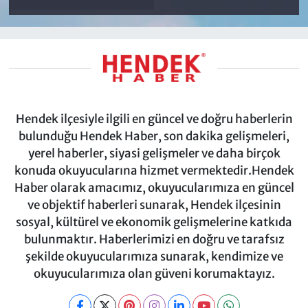
Hendek ilçesiyle ilgili en güncel ve doğru haberlerin
bulunduğu Hendek Haber, son dakika gelişmeleri,
yerel haberler, siyasi gelişmeler ve daha birçok
konuda okuyucularına hizmet vermektedir.Hendek
Haber olarak amacımız, okuyucularımıza en güncel
ve objektif haberleri sunarak, Hendek ilçesinin
sosyal, kültürel ve ekonomik gelişmelerine katkıda
bulunmaktır. Haberlerimizi en doğru ve tarafsız
şekilde okuyucularımıza sunarak, kendimize ve
okuyucularımıza olan güveni korumaktayız.