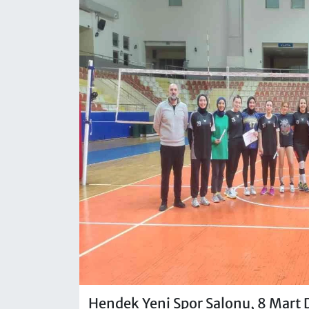
Hendek Yeni Spor Salonu, 8 Mart