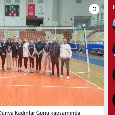
 Dünya Kadınlar Günü kapsamında