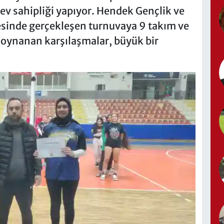
v sahipliği yapıyor. Hendek Gençlik ve
sinde gerçekleşen turnuvaya 9 takım ve
e oynanan karşılaşmalar, büyük bir