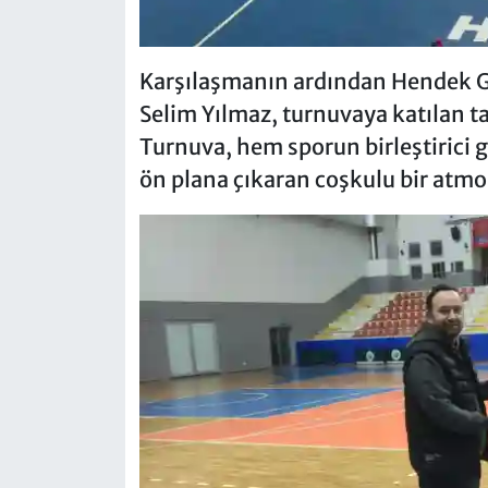
Karşılaşmanın ardından Hendek Ge
Selim Yılmaz, turnuvaya katılan ta
Turnuva, hem sporun birleştirici
ön plana çıkaran coşkulu bir atm