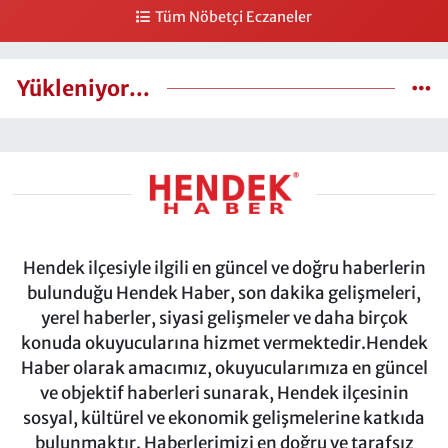
Tüm Nöbetçi Eczaneler
Yükleniyor...
Hendek ilçesiyle ilgili en güncel ve doğru haberlerin
bulunduğu Hendek Haber, son dakika gelişmeleri,
yerel haberler, siyasi gelişmeler ve daha birçok
konuda okuyucularına hizmet vermektedir.Hendek
Haber olarak amacımız, okuyucularımıza en güncel
ve objektif haberleri sunarak, Hendek ilçesinin
sosyal, kültürel ve ekonomik gelişmelerine katkıda
bulunmaktır. Haberlerimizi en doğru ve tarafsız