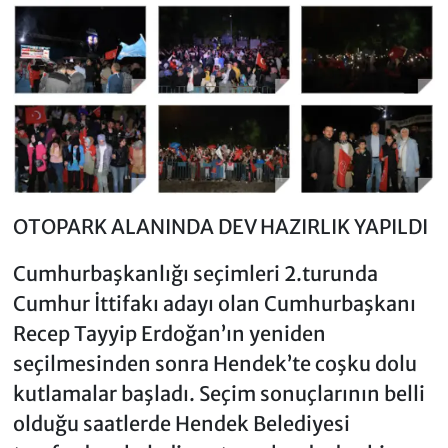
OTOPARK ALANINDA DEV HAZIRLIK YAPILDI
Cumhurbaşkanlığı seçimleri 2.turunda
Cumhur İttifakı adayı olan Cumhurbaşkanı
Recep Tayyip Erdoğan’ın yeniden
seçilmesinden sonra Hendek’te coşku dolu
kutlamalar başladı. Seçim sonuçlarının belli
olduğu saatlerde Hendek Belediyesi