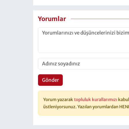
Yorumlar
Gönder
Yorum yazarak
topluluk kurallarımızı
kabul
üstleniyorsunuz. Yazılan yorumlardan HEN