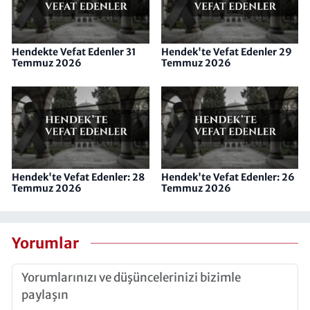
Hendekte Vefat Edenler 31
Hendek'te Vefat Edenler 29
Temmuz 2026
Temmuz 2026
Hendek'te Vefat Edenler: 28
Hendek'te Vefat Edenler: 26
Temmuz 2026
Temmuz 2026
Yorumlar