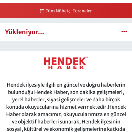
Tüm Nöbetçi Eczaneler
Yükleniyor...
Hendek ilçesiyle ilgili en güncel ve doğru haberlerin
bulunduğu Hendek Haber, son dakika gelişmeleri,
yerel haberler, siyasi gelişmeler ve daha birçok
konuda okuyucularına hizmet vermektedir.Hendek
Haber olarak amacımız, okuyucularımıza en güncel
ve objektif haberleri sunarak, Hendek ilçesinin
sosyal, kültürel ve ekonomik gelişmelerine katkıda