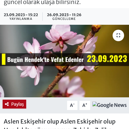
güncel olarak ulaşa bilirsiniz.
23.09.2023 - 15:22
26.09.2023 - 11:26
YAYINLANMA
GÜNCELLEME
Paylaş
-
+
A
A
Aslen Eskişehir olup Aslen Eskişehir olup