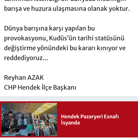
barışa ve huzura ulaşmasına olanak yoktur.
Dünya barışına karşı yapılan bu
provokasyonu, Kudüs’ün tarihi statüsünü
değiştirme yönündeki bu kararı kınıyor ve
reddediyoruz...
Reyhan AZAK
CHP Hendek İlçe Başkanı
Hendek Pazaryeri Esnafı
İsyanda