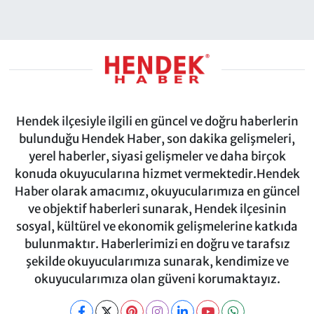
Hendek ilçesiyle ilgili en güncel ve doğru haberlerin
bulunduğu Hendek Haber, son dakika gelişmeleri,
yerel haberler, siyasi gelişmeler ve daha birçok
konuda okuyucularına hizmet vermektedir.Hendek
Haber olarak amacımız, okuyucularımıza en güncel
ve objektif haberleri sunarak, Hendek ilçesinin
sosyal, kültürel ve ekonomik gelişmelerine katkıda
bulunmaktır. Haberlerimizi en doğru ve tarafsız
şekilde okuyucularımıza sunarak, kendimize ve
okuyucularımıza olan güveni korumaktayız.