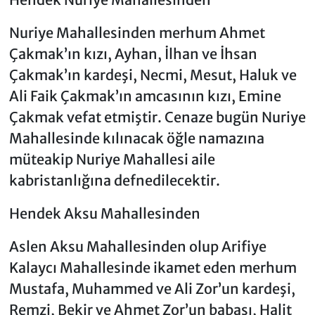
Nuriye Mahallesinden merhum Ahmet
Çakmak’ın kızı, Ayhan, İlhan ve İhsan
Çakmak’ın kardeşi, Necmi, Mesut, Haluk ve
Ali Faik Çakmak’ın amcasının kızı, Emine
Çakmak vefat etmiştir. Cenaze bugün Nuriye
Mahallesinde kılınacak öğle namazına
müteakip Nuriye Mahallesi aile
kabristanlığına defnedilecektir.
Hendek Aksu Mahallesinden
Aslen Aksu Mahallesinden olup Arifiye
Kalaycı Mahallesinde ikamet eden merhum
Mustafa, Muhammed ve Ali Zor’un kardeşi,
Remzi, Bekir ve Ahmet Zor’un babası, Halit