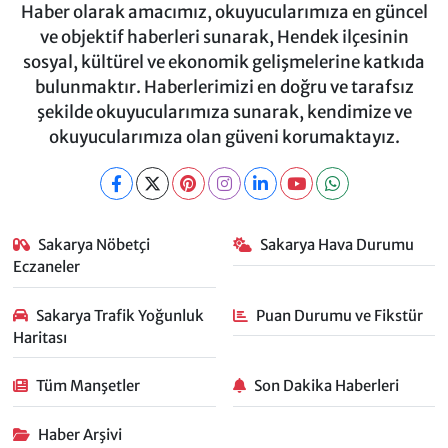
Haber olarak amacımız, okuyucularımıza en güncel
ve objektif haberleri sunarak, Hendek ilçesinin
sosyal, kültürel ve ekonomik gelişmelerine katkıda
bulunmaktır. Haberlerimizi en doğru ve tarafsız
şekilde okuyucularımıza sunarak, kendimize ve
okuyucularımıza olan güveni korumaktayız.
Sakarya Nöbetçi
Sakarya Hava Durumu
Eczaneler
Sakarya Trafik Yoğunluk
Puan Durumu ve Fikstür
Haritası
Tüm Manşetler
Son Dakika Haberleri
Haber Arşivi