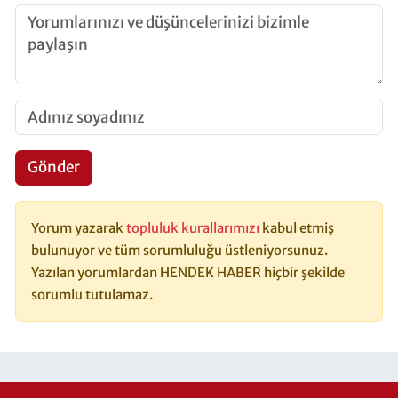
Gönder
Yorum yazarak
topluluk kurallarımızı
kabul etmiş
bulunuyor ve tüm sorumluluğu üstleniyorsunuz.
Yazılan yorumlardan HENDEK HABER hiçbir şekilde
sorumlu tutulamaz.