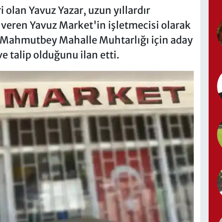
 olan Yavuz Yazar, uzun yıllardır
veren Yavuz Market'in işletmecisi olarak
 Mahmutbey Mahalle Muhtarlığı için aday
 talip olduğunu ilan etti.