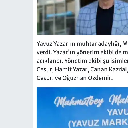
Yavuz Yazar'ın muhtar adaylığı, 
verdi. Yazar'ın yönetim ekibi de
açıklandı. Yönetim ekibi şu isim
Cesur, Hamit Yazar, Canan Kazdal
Cesur, ve Oğuzhan Özdemir.