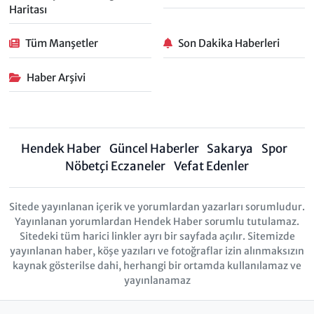
Haritası
Tüm Manşetler
Son Dakika Haberleri
Haber Arşivi
Hendek Haber
Güncel Haberler
Sakarya
Spor
Nöbetçi Eczaneler
Vefat Edenler
Sitede yayınlanan içerik ve yorumlardan yazarları sorumludur.
Yayınlanan yorumlardan Hendek Haber sorumlu tutulamaz.
Sitedeki tüm harici linkler ayrı bir sayfada açılır. Sitemizde
yayınlanan haber, köşe yazıları ve fotoğraflar izin alınmaksızın
kaynak gösterilse dahi, herhangi bir ortamda kullanılamaz ve
yayınlanamaz