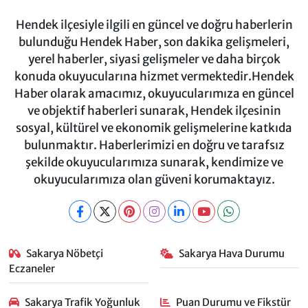
Hendek ilçesiyle ilgili en güncel ve doğru haberlerin
bulunduğu Hendek Haber, son dakika gelişmeleri,
yerel haberler, siyasi gelişmeler ve daha birçok
konuda okuyucularına hizmet vermektedir.Hendek
Haber olarak amacımız, okuyucularımıza en güncel
ve objektif haberleri sunarak, Hendek ilçesinin
sosyal, kültürel ve ekonomik gelişmelerine katkıda
bulunmaktır. Haberlerimizi en doğru ve tarafsız
şekilde okuyucularımıza sunarak, kendimize ve
okuyucularımıza olan güveni korumaktayız.
Sakarya Nöbetçi
Sakarya Hava Durumu
Eczaneler
Sakarya Trafik Yoğunluk
Puan Durumu ve Fikstür