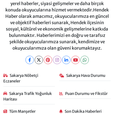
yerel haberler, siyasi gelişmeler ve daha birçok
konuda okuyucularına hizmet vermektedir.Hendek
Haber olarak amacımız, okuyucularımıza en güncel
ve objektif haberleri sunarak, Hendek ilçesinin
sosyal, kültürel ve ekonomik gelişmelerine katkıda
bulunmaktır. Haberlerimizi en doğru ve tarafsız
şekilde okuyucularımıza sunarak, kendimize ve
okuyucularımıza olan güveni korumaktayız.
Sakarya Nöbetçi
Sakarya Hava Durumu
Eczaneler
Sakarya Trafik Yoğunluk
Puan Durumu ve Fikstür
Haritası
Tüm Manşetler
Son Dakika Haberleri