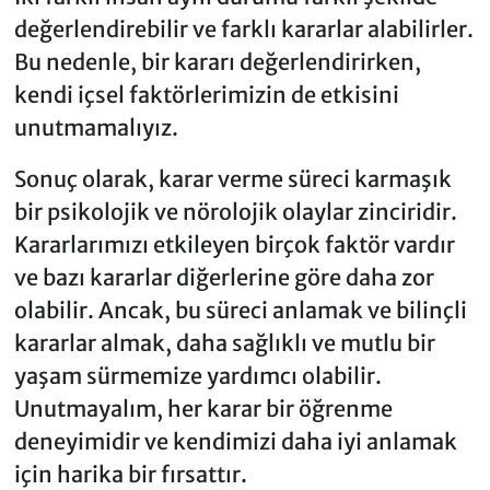
değerlendirebilir ve farklı kararlar alabilirler.
Bu nedenle, bir kararı değerlendirirken,
kendi içsel faktörlerimizin de etkisini
unutmamalıyız.
Sonuç olarak, karar verme süreci karmaşık
bir psikolojik ve nörolojik olaylar zinciridir.
Kararlarımızı etkileyen birçok faktör vardır
ve bazı kararlar diğerlerine göre daha zor
olabilir. Ancak, bu süreci anlamak ve bilinçli
kararlar almak, daha sağlıklı ve mutlu bir
yaşam sürmemize yardımcı olabilir.
Unutmayalım, her karar bir öğrenme
deneyimidir ve kendimizi daha iyi anlamak
için harika bir fırsattır.