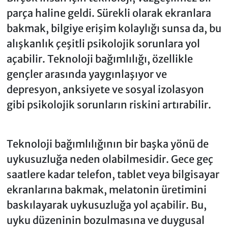
parça haline geldi. Sürekli olarak ekranlara
bakmak, bilgiye erişim kolaylığı sunsa da, bu
alışkanlık çeşitli psikolojik sorunlara yol
açabilir. Teknoloji bağımlılığı, özellikle
gençler arasında yaygınlaşıyor ve
depresyon, anksiyete ve sosyal izolasyon
gibi psikolojik sorunların riskini artırabilir.
Teknoloji bağımlılığının bir başka yönü de
uykusuzluğa neden olabilmesidir. Gece geç
saatlere kadar telefon, tablet veya bilgisayar
ekranlarına bakmak, melatonin üretimini
baskılayarak uykusuzluğa yol açabilir. Bu,
uyku düzeninin bozulmasına ve duygusal