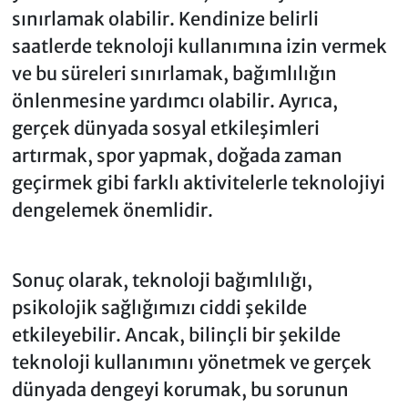
sınırlamak olabilir. Kendinize belirli
saatlerde teknoloji kullanımına izin vermek
ve bu süreleri sınırlamak, bağımlılığın
önlenmesine yardımcı olabilir. Ayrıca,
gerçek dünyada sosyal etkileşimleri
artırmak, spor yapmak, doğada zaman
geçirmek gibi farklı aktivitelerle teknolojiyi
dengelemek önemlidir.
Sonuç olarak, teknoloji bağımlılığı,
psikolojik sağlığımızı ciddi şekilde
etkileyebilir. Ancak, bilinçli bir şekilde
teknoloji kullanımını yönetmek ve gerçek
dünyada dengeyi korumak, bu sorunun