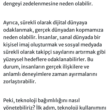
dengeyi zedelenmesine neden olabilir.
Ayrıca, sürekli olarak dijital dünyaya
odaklanmak, gerçek dünyadan kopmamıza
neden olabilir. İnsanlar, sanal dünyada bir
kişisel imaj oluşturmak ve sosyal medyada
sürekli olarak takipçi sayılarını artırmak gibi
yüzeysel hedeflere odaklanabilirler. Bu
durum, insanların gerçek ilişkilere ve
anlamlı deneyimlere zaman ayırmalarını
zorlaştırabilir.
Peki, teknoloji bağımlılığını nasıl
yönetebiliriz? İlk adım, teknoloji kullanımını