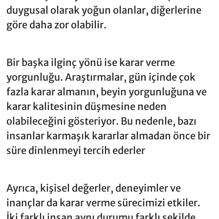
duygusal olarak yoğun olanlar, diğerlerine
göre daha zor olabilir.
Bir başka ilginç yönü ise karar verme
yorgunluğu. Araştırmalar, gün içinde çok
fazla karar almanın, beyin yorgunluğuna ve
karar kalitesinin düşmesine neden
olabileceğini gösteriyor. Bu nedenle, bazı
insanlar karmaşık kararlar almadan önce bir
süre dinlenmeyi tercih ederler
Ayrıca, kişisel değerler, deneyimler ve
inançlar da karar verme sürecimizi etkiler.
İki farklı insan aynı durumu farklı şekilde