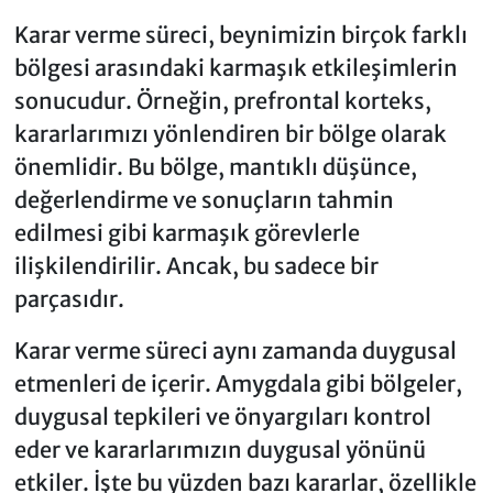
Karar verme süreci, beynimizin birçok farklı
bölgesi arasındaki karmaşık etkileşimlerin
sonucudur. Örneğin, prefrontal korteks,
kararlarımızı yönlendiren bir bölge olarak
önemlidir. Bu bölge, mantıklı düşünce,
değerlendirme ve sonuçların tahmin
edilmesi gibi karmaşık görevlerle
ilişkilendirilir. Ancak, bu sadece bir
parçasıdır.
Karar verme süreci aynı zamanda duygusal
etmenleri de içerir. Amygdala gibi bölgeler,
duygusal tepkileri ve önyargıları kontrol
eder ve kararlarımızın duygusal yönünü
etkiler. İşte bu yüzden bazı kararlar, özellikle