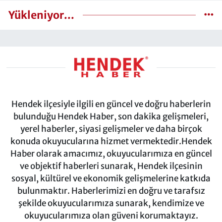
Yükleniyor...
Hendek ilçesiyle ilgili en güncel ve doğru haberlerin
bulunduğu Hendek Haber, son dakika gelişmeleri,
yerel haberler, siyasi gelişmeler ve daha birçok
konuda okuyucularına hizmet vermektedir.Hendek
Haber olarak amacımız, okuyucularımıza en güncel
ve objektif haberleri sunarak, Hendek ilçesinin
sosyal, kültürel ve ekonomik gelişmelerine katkıda
bulunmaktır. Haberlerimizi en doğru ve tarafsız
şekilde okuyucularımıza sunarak, kendimize ve
okuyucularımıza olan güveni korumaktayız.