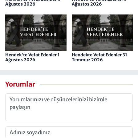
Ağustos 2026
Ağustos 2026
Hendek'te Vefat Edenler 1
Hendekte Vefat Edenler 31
Ağustos 2026
Temmuz 2026
Yorumlar