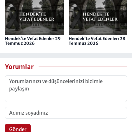
Hendek'te Vefat Edenler 29
Hendek'te Vefat Edenler: 28
Temmuz 2026
Temmuz 2026
Yorumlar
Gönder