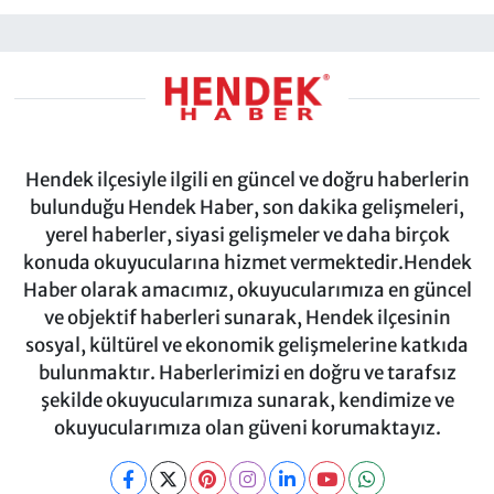
Hendek ilçesiyle ilgili en güncel ve doğru haberlerin
bulunduğu Hendek Haber, son dakika gelişmeleri,
yerel haberler, siyasi gelişmeler ve daha birçok
konuda okuyucularına hizmet vermektedir.Hendek
Haber olarak amacımız, okuyucularımıza en güncel
ve objektif haberleri sunarak, Hendek ilçesinin
sosyal, kültürel ve ekonomik gelişmelerine katkıda
bulunmaktır. Haberlerimizi en doğru ve tarafsız
şekilde okuyucularımıza sunarak, kendimize ve
okuyucularımıza olan güveni korumaktayız.