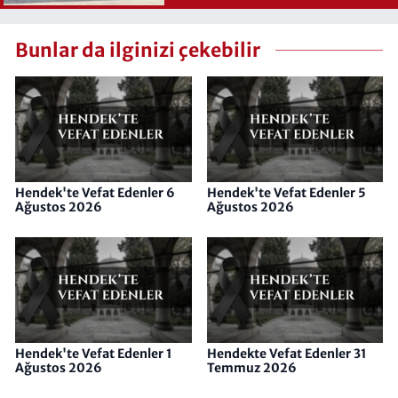
Bunlar da ilginizi çekebilir
Hendek'te Vefat Edenler 6
Hendek'te Vefat Edenler 5
Ağustos 2026
Ağustos 2026
Hendek'te Vefat Edenler 1
Hendekte Vefat Edenler 31
Ağustos 2026
Temmuz 2026