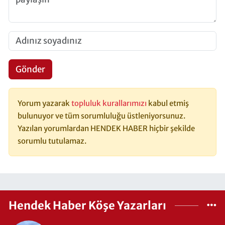
Gönder
Yorum yazarak
topluluk kurallarımızı
kabul etmiş
bulunuyor ve tüm sorumluluğu üstleniyorsunuz.
Yazılan yorumlardan HENDEK HABER hiçbir şekilde
sorumlu tutulamaz.
Hendek Haber Köşe Yazarları