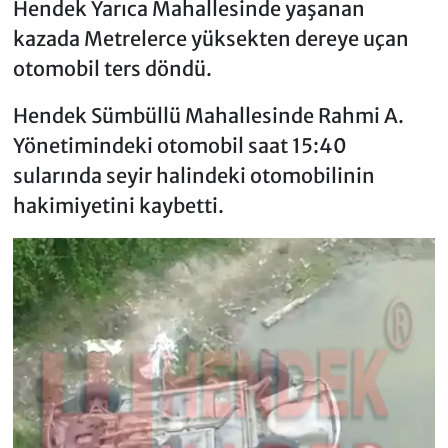
Hendek Yarıca Mahallesinde yaşanan
kazada Metrelerce yüksekten dereye uçan
otomobil ters döndü.
Hendek Sümbüllü Mahallesinde Rahmi A.
Yönetimindeki otomobil saat 15:40
sularında seyir halindeki otomobilinin
hakimiyetini kaybetti.