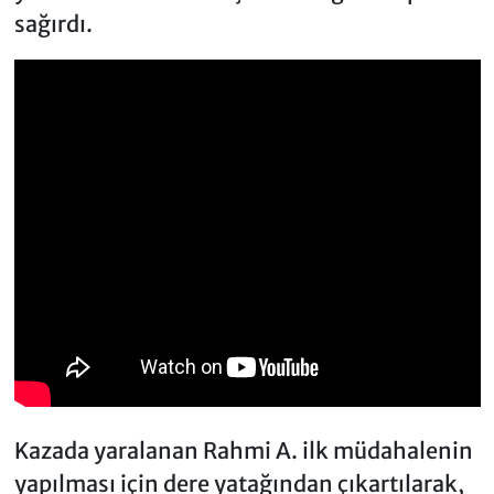
sağırdı.
Kazada yaralanan Rahmi A. ilk müdahalenin
yapılması için dere yatağından çıkartılarak,