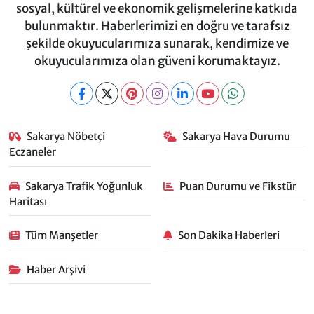
sosyal, kültürel ve ekonomik gelişmelerine katkıda
bulunmaktır. Haberlerimizi en doğru ve tarafsız
şekilde okuyucularımıza sunarak, kendimize ve
okuyucularımıza olan güveni korumaktayız.
Sakarya Nöbetçi
Sakarya Hava Durumu
Eczaneler
Sakarya Trafik Yoğunluk
Puan Durumu ve Fikstür
Haritası
Tüm Manşetler
Son Dakika Haberleri
Haber Arşivi