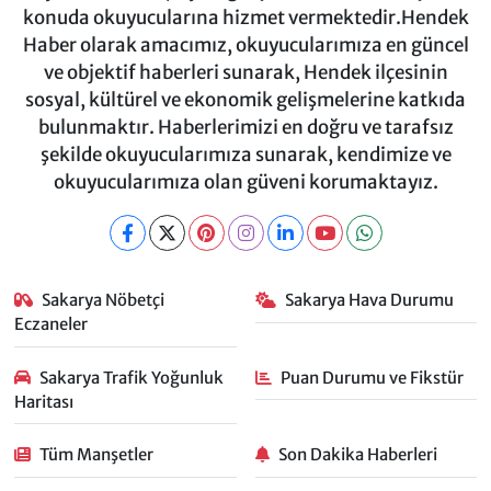
konuda okuyucularına hizmet vermektedir.Hendek
Haber olarak amacımız, okuyucularımıza en güncel
ve objektif haberleri sunarak, Hendek ilçesinin
sosyal, kültürel ve ekonomik gelişmelerine katkıda
bulunmaktır. Haberlerimizi en doğru ve tarafsız
şekilde okuyucularımıza sunarak, kendimize ve
okuyucularımıza olan güveni korumaktayız.
Sakarya Nöbetçi
Sakarya Hava Durumu
Eczaneler
Sakarya Trafik Yoğunluk
Puan Durumu ve Fikstür
Haritası
Tüm Manşetler
Son Dakika Haberleri