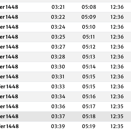
fer 1448
03:21
05:08
12:36
fer 1448
03:22
05:09
12:36
fer 1448
03:24
05:10
12:36
fer 1448
03:25
05:11
12:36
fer 1448
03:27
05:12
12:36
fer 1448
03:28
05:13
12:36
fer 1448
03:30
05:14
12:36
fer 1448
03:31
05:15
12:36
fer 1448
03:33
05:15
12:36
fer 1448
03:34
05:16
12:36
fer 1448
03:36
05:17
12:35
fer 1448
03:37
05:18
12:35
fer 1448
03:39
05:19
12:35