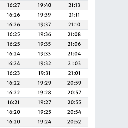
16:27
19:40
21:13
16:26
19:39
21:11
16:26
19:37
21:10
16:25
19:36
21:08
16:25
19:35
21:06
16:24
19:33
21:04
16:24
19:32
21:03
16:23
19:31
21:01
16:22
19:29
20:59
16:22
19:28
20:57
16:21
19:27
20:55
16:20
19:25
20:54
16:20
19:24
20:52