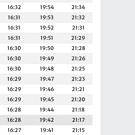
16:32
19:54
21:34
16:31
19:53
21:32
16:31
19:52
21:31
16:31
19:51
21:29
16:30
19:50
21:28
16:30
19:49
21:26
16:30
19:48
21:25
16:29
19:47
21:23
16:29
19:46
21:21
16:29
19:45
21:20
16:28
19:44
21:18
16:28
19:42
21:17
16:27
19:41
21:15