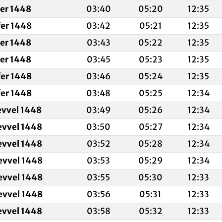
fer 1448
03:40
05:20
12:35
fer 1448
03:42
05:21
12:35
fer 1448
03:43
05:22
12:35
fer 1448
03:45
05:23
12:35
fer 1448
03:46
05:24
12:35
fer 1448
03:48
05:25
12:34
evvel 1448
03:49
05:26
12:34
evvel 1448
03:50
05:27
12:34
evvel 1448
03:52
05:28
12:34
evvel 1448
03:53
05:29
12:34
evvel 1448
03:55
05:30
12:33
evvel 1448
03:56
05:31
12:33
evvel 1448
03:58
05:32
12:33