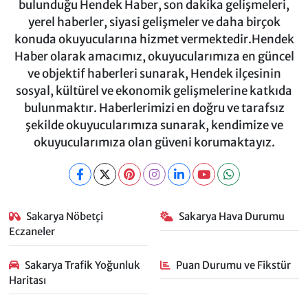
bulunduğu Hendek Haber, son dakika gelişmeleri,
yerel haberler, siyasi gelişmeler ve daha birçok
konuda okuyucularına hizmet vermektedir.Hendek
Haber olarak amacımız, okuyucularımıza en güncel
ve objektif haberleri sunarak, Hendek ilçesinin
sosyal, kültürel ve ekonomik gelişmelerine katkıda
bulunmaktır. Haberlerimizi en doğru ve tarafsız
şekilde okuyucularımıza sunarak, kendimize ve
okuyucularımıza olan güveni korumaktayız.
Sakarya Nöbetçi
Sakarya Hava Durumu
Eczaneler
Sakarya Trafik Yoğunluk
Puan Durumu ve Fikstür
Haritası