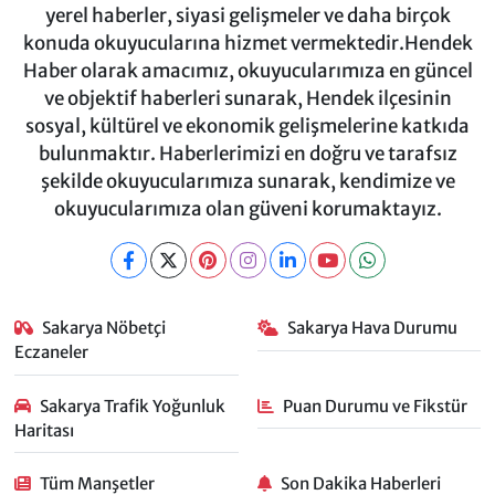
yerel haberler, siyasi gelişmeler ve daha birçok
konuda okuyucularına hizmet vermektedir.Hendek
Haber olarak amacımız, okuyucularımıza en güncel
ve objektif haberleri sunarak, Hendek ilçesinin
sosyal, kültürel ve ekonomik gelişmelerine katkıda
bulunmaktır. Haberlerimizi en doğru ve tarafsız
şekilde okuyucularımıza sunarak, kendimize ve
okuyucularımıza olan güveni korumaktayız.
Sakarya Nöbetçi
Sakarya Hava Durumu
Eczaneler
Sakarya Trafik Yoğunluk
Puan Durumu ve Fikstür
Haritası
Tüm Manşetler
Son Dakika Haberleri