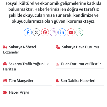
sosyal, kültürel ve ekonomik gelişmelerine katkıda
bulunmaktır. Haberlerimizi en doğru ve tarafsız
şekilde okuyucularımıza sunarak, kendimize ve
okuyucularımıza olan güveni korumaktayız.
Sakarya Nöbetçi
Sakarya Hava Durumu
Eczaneler
Sakarya Trafik Yoğunluk
Puan Durumu ve Fikstür
Haritası
Tüm Manşetler
Son Dakika Haberleri
Haber Arşivi