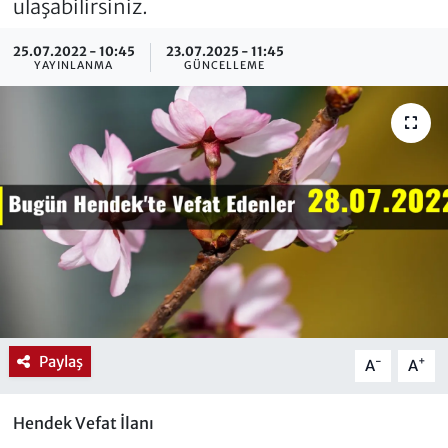
ulaşabilirsiniz.
25.07.2022 - 10:45
23.07.2025 - 11:45
YAYINLANMA
GÜNCELLEME
Paylaş
-
+
A
A
Hendek Vefat İlanı