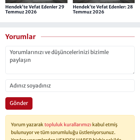
Hendek'te Vefat Edenler 29
Hendek'te Vefat Edenler: 28
Temmuz 2026
Temmuz 2026
Yorumlar
Gönder
Yorum yazarak
topluluk kurallarımızı
kabul etmiş
bulunuyor ve tüm sorumluluğu üstleniyorsunuz.