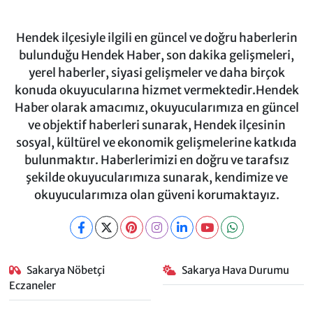
Hendek ilçesiyle ilgili en güncel ve doğru haberlerin
bulunduğu Hendek Haber, son dakika gelişmeleri,
yerel haberler, siyasi gelişmeler ve daha birçok
konuda okuyucularına hizmet vermektedir.Hendek
Haber olarak amacımız, okuyucularımıza en güncel
ve objektif haberleri sunarak, Hendek ilçesinin
sosyal, kültürel ve ekonomik gelişmelerine katkıda
bulunmaktır. Haberlerimizi en doğru ve tarafsız
şekilde okuyucularımıza sunarak, kendimize ve
okuyucularımıza olan güveni korumaktayız.
Sakarya Nöbetçi
Sakarya Hava Durumu
Eczaneler