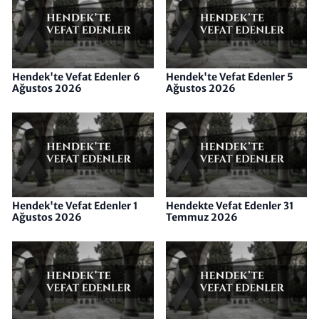
Hendek'te Vefat Edenler 6
Hendek'te Vefat Edenler 5
Ağustos 2026
Ağustos 2026
Hendek'te Vefat Edenler 1
Hendekte Vefat Edenler 31
Ağustos 2026
Temmuz 2026