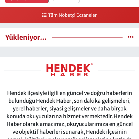
Tüm Nöbetçi Eczaneler
Yükleniyor...
Hendek ilçesiyle ilgili en güncel ve doğru haberlerin
bulunduğu Hendek Haber, son dakika gelişmeleri,
yerel haberler, siyasi gelişmeler ve daha birçok
konuda okuyucularına hizmet vermektedir.Hendek
Haber olarak amacımız, okuyucularımıza en güncel
ve objektif haberleri sunarak, Hendek ilçesinin