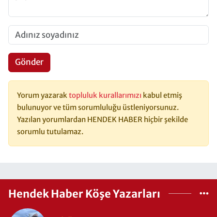
Gönder
Yorum yazarak
topluluk kurallarımızı
kabul etmiş
bulunuyor ve tüm sorumluluğu üstleniyorsunuz.
Yazılan yorumlardan HENDEK HABER hiçbir şekilde
sorumlu tutulamaz.
Hendek Haber Köşe Yazarları