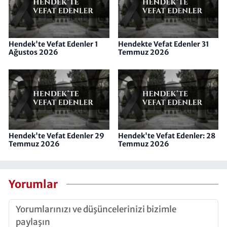
Hendek'te Vefat Edenler 1
Hendekte Vefat Edenler 31
Ağustos 2026
Temmuz 2026
Hendek'te Vefat Edenler 29
Hendek'te Vefat Edenler: 28
Temmuz 2026
Temmuz 2026
Yorumlar