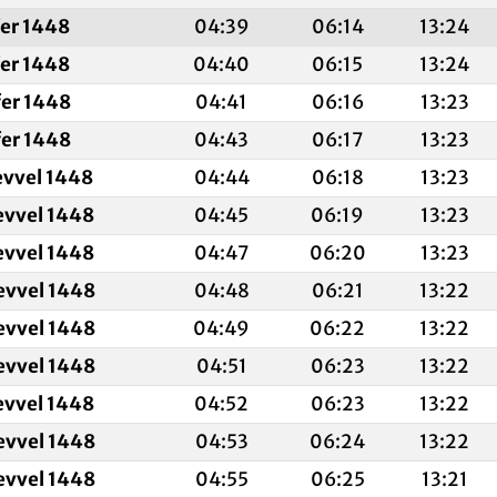
fer 1448
04:39
06:14
13:24
fer 1448
04:40
06:15
13:24
fer 1448
04:41
06:16
13:23
fer 1448
04:43
06:17
13:23
evvel 1448
04:44
06:18
13:23
evvel 1448
04:45
06:19
13:23
evvel 1448
04:47
06:20
13:23
evvel 1448
04:48
06:21
13:22
evvel 1448
04:49
06:22
13:22
evvel 1448
04:51
06:23
13:22
evvel 1448
04:52
06:23
13:22
evvel 1448
04:53
06:24
13:22
evvel 1448
04:55
06:25
13:21