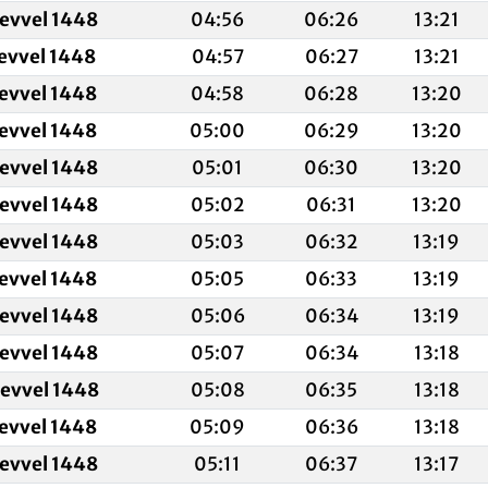
levvel 1448
04:56
06:26
13:21
levvel 1448
04:57
06:27
13:21
levvel 1448
04:58
06:28
13:20
levvel 1448
05:00
06:29
13:20
levvel 1448
05:01
06:30
13:20
levvel 1448
05:02
06:31
13:20
levvel 1448
05:03
06:32
13:19
levvel 1448
05:05
06:33
13:19
levvel 1448
05:06
06:34
13:19
levvel 1448
05:07
06:34
13:18
levvel 1448
05:08
06:35
13:18
levvel 1448
05:09
06:36
13:18
levvel 1448
05:11
06:37
13:17