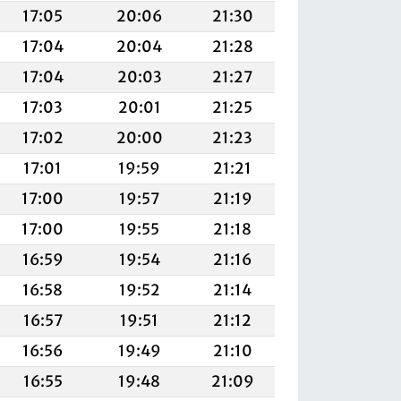
17:05
20:06
21:30
17:04
20:04
21:28
17:04
20:03
21:27
17:03
20:01
21:25
17:02
20:00
21:23
17:01
19:59
21:21
17:00
19:57
21:19
17:00
19:55
21:18
16:59
19:54
21:16
16:58
19:52
21:14
16:57
19:51
21:12
16:56
19:49
21:10
16:55
19:48
21:09