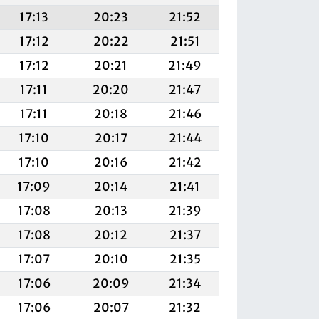
17:13
20:23
21:52
17:12
20:22
21:51
17:12
20:21
21:49
17:11
20:20
21:47
17:11
20:18
21:46
17:10
20:17
21:44
17:10
20:16
21:42
17:09
20:14
21:41
17:08
20:13
21:39
17:08
20:12
21:37
17:07
20:10
21:35
17:06
20:09
21:34
17:06
20:07
21:32