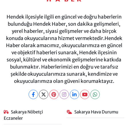
Hendek ilçesiyle ilgili en güncel ve doğru haberlerin
bulunduğu Hendek Haber, son dakika gelişmeleri,
yerel haberler, siyasi gelişmeler ve daha birçok
konuda okuyucularına hizmet vermektedir.Hendek
Haber olarak amacımız, okuyucularımıza en güncel
ve objektif haberleri sunarak, Hendek ilçesinin
sosyal, kültürel ve ekonomik gelişmelerine katkıda
bulunmaktır. Haberlerimizi en doğru ve tarafsız
şekilde okuyucularımıza sunarak, kendimize ve
okuyucularımıza olan güveni korumaktayız.
Sakarya Nöbetçi
Sakarya Hava Durumu
Eczaneler