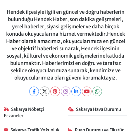
Hendek ilçesiyle ilgili en güncel ve doğru haberlerin
bulunduğu Hendek Haber, son dakika gelişmeleri,
yerel haberler, siyasi gelişmeler ve daha birçok
konuda okuyucularına hizmet vermektedir.Hendek
Haber olarak amacımız, okuyucularımıza en güncel
ve objektif haberleri sunarak, Hendek ilçesinin
sosyal, kültürel ve ekonomik gelişmelerine katkıda
bulunmaktır. Haberlerimizi en doğru ve tarafsız
şekilde okuyucularımıza sunarak, kendimize ve
okuyucularımıza olan güveni korumaktayız.
Sakarya Nöbetçi
Sakarya Hava Durumu
Eczaneler
Sakarya Trafik Yoğunluk
Puan Durumu ve Fikstür