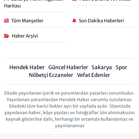
Haritası
Tüm Manşetler
Son Dakika Haberleri
Haber Arşivi
Hendek Haber
Güncel Haberler
Sakarya
Spor
Nöbetçi Eczaneler
Vefat Edenler
Sitede yayınlanan içerik ve yorumlardan yazarları sorumludur.
Yayınlanan yorumlardan Hendek Haber sorumlu tutulamaz.
Sitedeki tüm harici linkler ayrı bir sayfada açılır. Sitemizde
yayınlanan haber, köşe yazıları ve fotoğraflar izin alınmaksızın
kaynak gösterilse dahi, herhangi bir ortamda kullanılamaz ve
yayınlanamaz