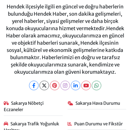
Hendek ilçesiyle ilgili en güncel ve doğru haberlerin
bulunduğu Hendek Haber, son dakika gelişmeleri,
yerel haberler, siyasi gelişmeler ve daha birçok
konuda okuyucularına hizmet vermektedir.Hendek
Haber olarak amacımız, okuyucularımıza en güncel
ve objektif haberleri sunarak, Hendek ilçesinin
sosyal, kültürel ve ekonomik gelişmelerine katkıda
bulunmaktır. Haberlerimizi en doğru ve tarafsız
şekilde okuyucularımıza sunarak, kendimize ve
okuyucularımıza olan güveni korumaktayız.
Sakarya Nöbetçi
Sakarya Hava Durumu
Eczaneler
Sakarya Trafik Yoğunluk
Puan Durumu ve Fikstür