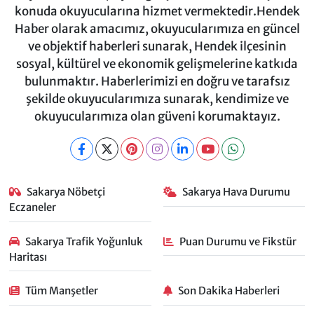
konuda okuyucularına hizmet vermektedir.Hendek
Haber olarak amacımız, okuyucularımıza en güncel
ve objektif haberleri sunarak, Hendek ilçesinin
sosyal, kültürel ve ekonomik gelişmelerine katkıda
bulunmaktır. Haberlerimizi en doğru ve tarafsız
şekilde okuyucularımıza sunarak, kendimize ve
okuyucularımıza olan güveni korumaktayız.
Sakarya Nöbetçi
Sakarya Hava Durumu
Eczaneler
Sakarya Trafik Yoğunluk
Puan Durumu ve Fikstür
Haritası
Tüm Manşetler
Son Dakika Haberleri