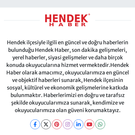
Hendek ilçesiyle ilgili en güncel ve doğru haberlerin
bulunduğu Hendek Haber, son dakika gelişmeleri,
yerel haberler, siyasi gelişmeler ve daha birçok
konuda okuyucularına hizmet vermektedir.Hendek
Haber olarak amacımız, okuyucularımıza en güncel
ve objektif haberleri sunarak, Hendek ilçesinin
sosyal, kültürel ve ekonomik gelişmelerine katkıda
bulunmaktır. Haberlerimizi en doğru ve tarafsız
şekilde okuyucularımıza sunarak, kendimize ve
okuyucularımıza olan güveni korumaktayız.