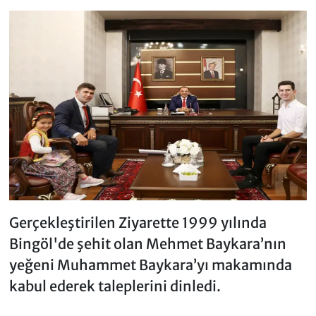
Gerçekleştirilen Ziyarette 1999 yılında
Bingöl'de şehit olan Mehmet Baykara’nın
yeğeni Muhammet Baykara’yı makamında
kabul ederek taleplerini dinledi.