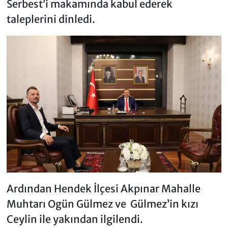
Serbest’i makamında kabul ederek
taleplerini dinledi.
Ardından Hendek İlçesi Akpınar Mahalle
Muhtarı Ogün Gülmez ve Gülmez’in kızı
Ceylin ile yakından ilgilendi.