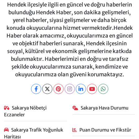
Hendek ilçesiyle ilgili en güncel ve doğru haberlerin
bulunduğu Hendek Haber, son dakika gelişmeleri,
yerel haberler, siyasi gelişmeler ve daha birçok
konuda okuyucularına hizmet vermektedir.Hendek
Haber olarak amacımız, okuyucularımıza en güncel
ve objektif haberleri sunarak, Hendek ilçesinin
sosyal, kültürel ve ekonomik gelişmelerine katkıda
bulunmaktır. Haberlerimizi en doğru ve tarafsız
şekilde okuyucularımıza sunarak, kendimize ve
okuyucularımıza olan güveni korumaktayız.
Sakarya Nöbetçi
Sakarya Hava Durumu
Eczaneler
Sakarya Trafik Yoğunluk
Puan Durumu ve Fikstür
Haritası