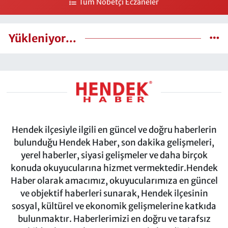
Tüm Nöbetçi Eczaneler
Yükleniyor...
Hendek ilçesiyle ilgili en güncel ve doğru haberlerin
bulunduğu Hendek Haber, son dakika gelişmeleri,
yerel haberler, siyasi gelişmeler ve daha birçok
konuda okuyucularına hizmet vermektedir.Hendek
Haber olarak amacımız, okuyucularımıza en güncel
ve objektif haberleri sunarak, Hendek ilçesinin
sosyal, kültürel ve ekonomik gelişmelerine katkıda
bulunmaktır. Haberlerimizi en doğru ve tarafsız