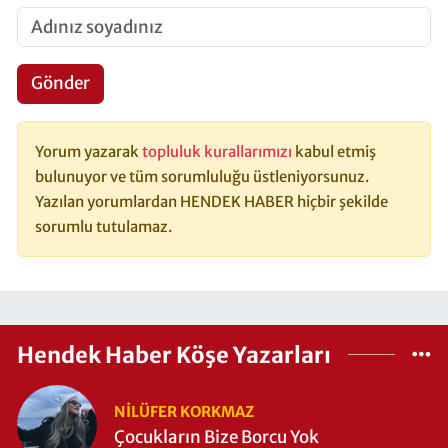
Gönder
Yorum yazarak
topluluk kurallarımızı
kabul etmiş
bulunuyor ve tüm sorumluluğu üstleniyorsunuz.
Yazılan yorumlardan HENDEK HABER hiçbir şekilde
sorumlu tutulamaz.
Hendek Haber Köşe Yazarları
NILÜFER KORKMAZ
Çocukların Bize Borcu Yok