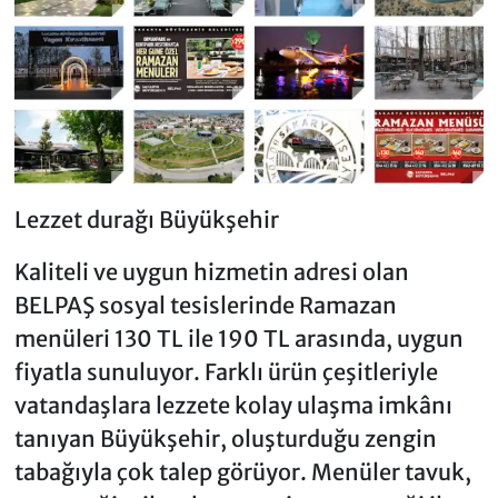
Lezzet durağı Büyükşehir
Kaliteli ve uygun hizmetin adresi olan
BELPAŞ sosyal tesislerinde Ramazan
menüleri 130 TL ile 190 TL arasında, uygun
fiyatla sunuluyor. Farklı ürün çeşitleriyle
vatandaşlara lezzete kolay ulaşma imkânı
tanıyan Büyükşehir, oluşturduğu zengin
tabağıyla çok talep görüyor. Menüler tavuk,