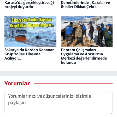
Karasu’da gerçekleştireceği
Denetimlerinde , Kazalar ve
projeyi duyurdu
İhlaller Dikkat Çekti
Sakarya’da Kardan Kapanan
Deprem Çalışmaları
Grup Yolları Ulaşıma
Uygulama ve Araştırma
Açılıyor...
Merkezi değerlendirmede
bulundu
Yorumlar