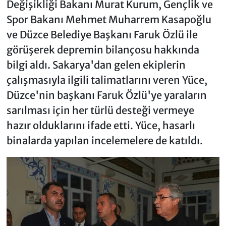
Değişikliği Bakanı Murat Kurum, Gençlik ve
Spor Bakanı Mehmet Muharrem Kasapoğlu
ve Düzce Belediye Başkanı Faruk Özlü ile
görüşerek depremin bilançosu hakkında
bilgi aldı. Sakarya'dan gelen ekiplerin
çalışmasıyla ilgili talimatlarını veren Yüce,
Düzce'nin başkanı Faruk Özlü'ye yaraların
sarılması için her türlü desteği vermeye
hazır olduklarını ifade etti. Yüce, hasarlı
binalarda yapılan incelemelere de katıldı.