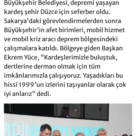
Büyükşehir Belediyesi, depremi yaşayan
kardeş şehir Düzce için seferber oldu.
Sakarya'daki görevlendirmelerden sonra
Büyükşehir'in afet birimleri, mobil hizmet
ve mobil kriz aracı deprem bölgesindeki
çalışmalara katıldı. Bölgeye giden Başkan
Ekrem Yüce, "Kardeşlerimizle buluştuk,
dertlerine derman olmak için tüm
imkânlarımızla çalışıyoruz. Yaşadıkları bu
hissi 1999'un izlerini taşıyanlar olarak çok
iyi anlarız" dedi.