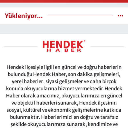
Yükleniyor...
Hendek ilçesiyle ilgili en güncel ve doğru haberlerin
bulunduğu Hendek Haber, son dakika gelişmeleri,
yerel haberler, siyasi gelişmeler ve daha birçok
konuda okuyucularına hizmet vermektedir.Hendek
Haber olarak amacımız, okuyucularımıza en güncel
ve objektif haberleri sunarak, Hendek ilçesinin
sosyal, kültürel ve ekonomik gelişmelerine katkıda
bulunmaktır. Haberlerimizi en doğru ve tarafsız
şekilde okuyucularımıza sunarak, kendimize ve