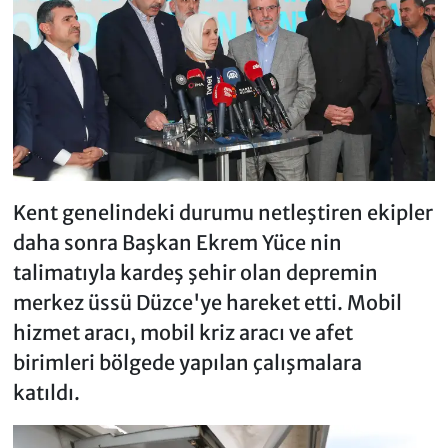
Kent genelindeki durumu netleştiren ekipler
daha sonra Başkan Ekrem Yüce nin
talimatıyla kardeş şehir olan depremin
merkez üssü Düzce'ye hareket etti. Mobil
hizmet aracı, mobil kriz aracı ve afet
birimleri bölgede yapılan çalışmalara
katıldı.