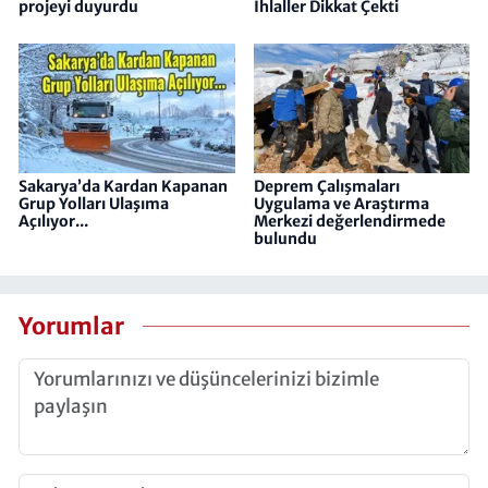
projeyi duyurdu
İhlaller Dikkat Çekti
Sakarya’da Kardan Kapanan
Deprem Çalışmaları
Grup Yolları Ulaşıma
Uygulama ve Araştırma
Açılıyor...
Merkezi değerlendirmede
bulundu
Yorumlar