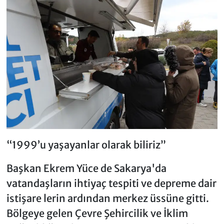
“1999’u yaşayanlar olarak biliriz”
Başkan Ekrem Yüce de Sakarya'da
vatandaşların ihtiyaç tespiti ve depreme dair
istişare lerin ardından merkez üssüne gitti.
Bölgeye gelen Çevre Şehircilik ve İklim