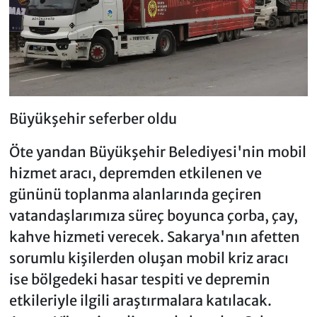
Büyükşehir seferber oldu
Öte yandan Büyükşehir Belediyesi'nin mobil
hizmet aracı, depremden etkilenen ve
gününü toplanma alanlarında geçiren
vatandaşlarımıza süreç boyunca çorba, çay,
kahve hizmeti verecek. Sakarya'nın afetten
sorumlu kişilerden oluşan mobil kriz aracı
ise bölgedeki hasar tespiti ve depremin
etkileriyle ilgili araştırmalara katılacak.