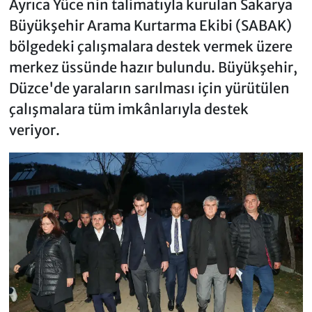
Ayrıca Yüce nin talimatıyla kurulan Sakarya
Büyükşehir Arama Kurtarma Ekibi (SABAK)
bölgedeki çalışmalara destek vermek üzere
merkez üssünde hazır bulundu. Büyükşehir,
Düzce'de yaraların sarılması için yürütülen
çalışmalara tüm imkânlarıyla destek
veriyor.