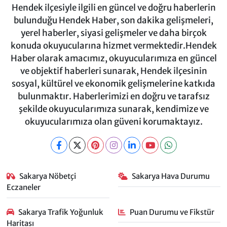
Hendek ilçesiyle ilgili en güncel ve doğru haberlerin
bulunduğu Hendek Haber, son dakika gelişmeleri,
yerel haberler, siyasi gelişmeler ve daha birçok
konuda okuyucularına hizmet vermektedir.Hendek
Haber olarak amacımız, okuyucularımıza en güncel
ve objektif haberleri sunarak, Hendek ilçesinin
sosyal, kültürel ve ekonomik gelişmelerine katkıda
bulunmaktır. Haberlerimizi en doğru ve tarafsız
şekilde okuyucularımıza sunarak, kendimize ve
okuyucularımıza olan güveni korumaktayız.
Sakarya Nöbetçi
Sakarya Hava Durumu
Eczaneler
Sakarya Trafik Yoğunluk
Puan Durumu ve Fikstür
Haritası