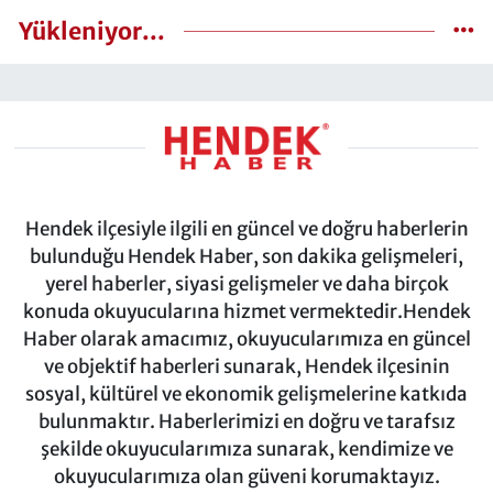
Yükleniyor...
Hendek ilçesiyle ilgili en güncel ve doğru haberlerin
bulunduğu Hendek Haber, son dakika gelişmeleri,
yerel haberler, siyasi gelişmeler ve daha birçok
konuda okuyucularına hizmet vermektedir.Hendek
Haber olarak amacımız, okuyucularımıza en güncel
ve objektif haberleri sunarak, Hendek ilçesinin
sosyal, kültürel ve ekonomik gelişmelerine katkıda
bulunmaktır. Haberlerimizi en doğru ve tarafsız
şekilde okuyucularımıza sunarak, kendimize ve
okuyucularımıza olan güveni korumaktayız.