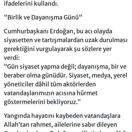
ifadelerini kullandı.
"Birlik ve Dayanışma Günü"
Cumhurbaşkanı Erdoğan, bu acı olayda
siyasetten ve tartışmalardan uzak durulması
gerektiğini vurgulayarak şu sözlere yer
verdi:
“Gün siyaset yapma değil; dayanışma, bir ve
beraber olma günüdür. Siyaset, medya, yerel
yöneticiler dâhil tüm aktörlerden
vatandaşlarımızın acısına hürmet
göstermelerini bekliyoruz.”
Yangında hayatını kaybeden vatandaşlara
Allah’tan rahmet, ailelerine sabır dileyen