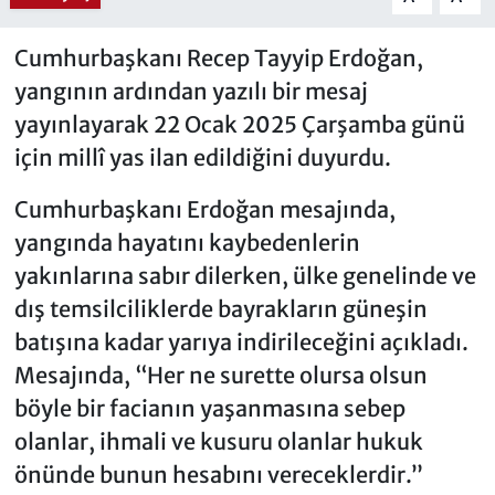
Cumhurbaşkanı Recep Tayyip Erdoğan,
yangının ardından yazılı bir mesaj
yayınlayarak 22 Ocak 2025 Çarşamba günü
için millî yas ilan edildiğini duyurdu.
Cumhurbaşkanı Erdoğan mesajında,
yangında hayatını kaybedenlerin
yakınlarına sabır dilerken, ülke genelinde ve
dış temsilciliklerde bayrakların güneşin
batışına kadar yarıya indirileceğini açıkladı.
Mesajında, “Her ne surette olursa olsun
böyle bir facianın yaşanmasına sebep
olanlar, ihmali ve kusuru olanlar hukuk
önünde bunun hesabını vereceklerdir.”