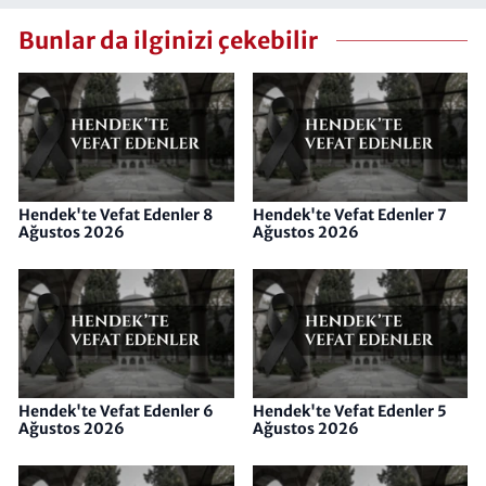
Bunlar da ilginizi çekebilir
Hendek'te Vefat Edenler 8
Hendek'te Vefat Edenler 7
Ağustos 2026
Ağustos 2026
Hendek'te Vefat Edenler 6
Hendek'te Vefat Edenler 5
Ağustos 2026
Ağustos 2026