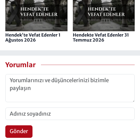
Hendek'te Vefat Edenler 1
Hendekte Vefat Edenler 31
Ağustos 2026
Temmuz 2026
Yorumlar
Gönder