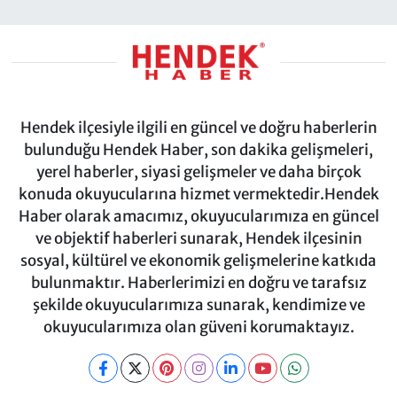
Hendek ilçesiyle ilgili en güncel ve doğru haberlerin
bulunduğu Hendek Haber, son dakika gelişmeleri,
yerel haberler, siyasi gelişmeler ve daha birçok
konuda okuyucularına hizmet vermektedir.Hendek
Haber olarak amacımız, okuyucularımıza en güncel
ve objektif haberleri sunarak, Hendek ilçesinin
sosyal, kültürel ve ekonomik gelişmelerine katkıda
bulunmaktır. Haberlerimizi en doğru ve tarafsız
şekilde okuyucularımıza sunarak, kendimize ve
okuyucularımıza olan güveni korumaktayız.