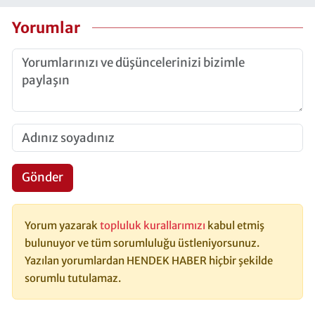
Yorumlar
Gönder
Yorum yazarak
topluluk kurallarımızı
kabul etmiş
bulunuyor ve tüm sorumluluğu üstleniyorsunuz.
Yazılan yorumlardan HENDEK HABER hiçbir şekilde
sorumlu tutulamaz.