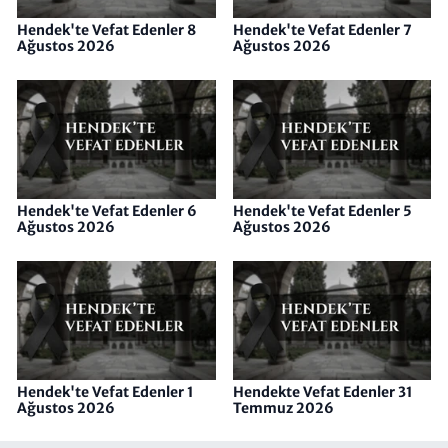
Hendek'te Vefat Edenler 8
Hendek'te Vefat Edenler 7
Ağustos 2026
Ağustos 2026
Hendek'te Vefat Edenler 6
Hendek'te Vefat Edenler 5
Ağustos 2026
Ağustos 2026
Hendek'te Vefat Edenler 1
Hendekte Vefat Edenler 31
Ağustos 2026
Temmuz 2026