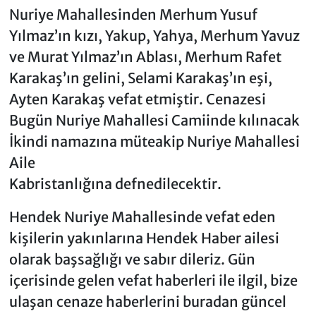
Nuriye Mahallesinden Merhum Yusuf
Yılmaz’ın kızı, Yakup, Yahya, Merhum Yavuz
ve Murat Yılmaz’ın Ablası, Merhum Rafet
Karakaş’ın gelini, Selami Karakaş’ın eşi,
Ayten Karakaş vefat etmiştir. Cenazesi
Bugün Nuriye Mahallesi Camiinde kılınacak
İkindi namazına müteakip Nuriye Mahallesi
Aile
Kabristanlığına defnedilecektir.
Hendek Nuriye Mahallesinde vefat eden
kişilerin yakınlarına Hendek Haber ailesi
olarak başsağlığı ve sabır dileriz. Gün
içerisinde gelen vefat haberleri ile ilgil, bize
ulaşan cenaze haberlerini buradan güncel