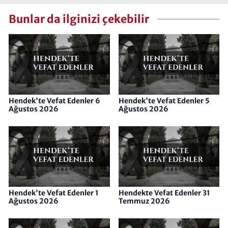
Bunlar da ilginizi çekebilir
Hendek'te Vefat Edenler 6
Hendek'te Vefat Edenler 5
Ağustos 2026
Ağustos 2026
Hendek'te Vefat Edenler 1
Hendekte Vefat Edenler 31
Ağustos 2026
Temmuz 2026