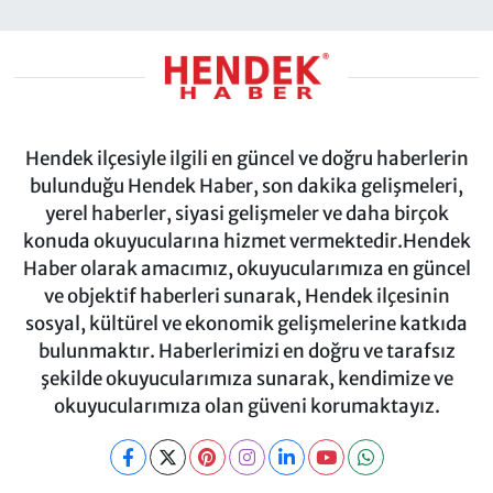
Hendek ilçesiyle ilgili en güncel ve doğru haberlerin
bulunduğu Hendek Haber, son dakika gelişmeleri,
yerel haberler, siyasi gelişmeler ve daha birçok
konuda okuyucularına hizmet vermektedir.Hendek
Haber olarak amacımız, okuyucularımıza en güncel
ve objektif haberleri sunarak, Hendek ilçesinin
sosyal, kültürel ve ekonomik gelişmelerine katkıda
bulunmaktır. Haberlerimizi en doğru ve tarafsız
şekilde okuyucularımıza sunarak, kendimize ve
okuyucularımıza olan güveni korumaktayız.