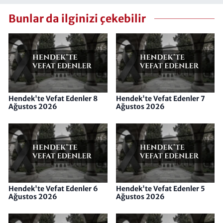
Bunlar da ilginizi çekebilir
Hendek'te Vefat Edenler 8
Hendek'te Vefat Edenler 7
Ağustos 2026
Ağustos 2026
Hendek'te Vefat Edenler 6
Hendek'te Vefat Edenler 5
Ağustos 2026
Ağustos 2026