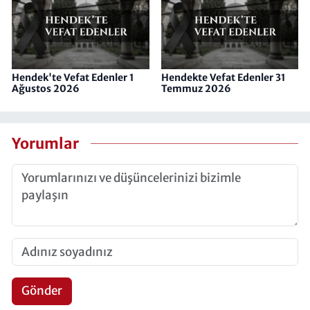
Hendek'te Vefat Edenler 1
Hendekte Vefat Edenler 31
Ağustos 2026
Temmuz 2026
Yorumlar
Gönder